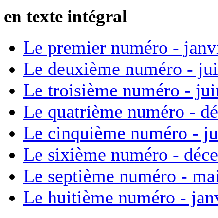
en texte intégral
Le premier numéro - janv
Le deuxième numéro - ju
Le troisième numéro - ju
Le quatrième numéro - d
Le cinquième numéro - ju
Le sixième numéro - déc
Le septième numéro - ma
Le huitième numéro - jan