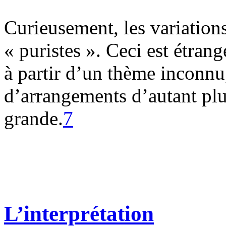
Curieusement, les variations 
« puristes ». Ceci est étrang
à partir d’un thème inconnu,
d’arrangements d’autant plus
grande.
7
L’interprétation