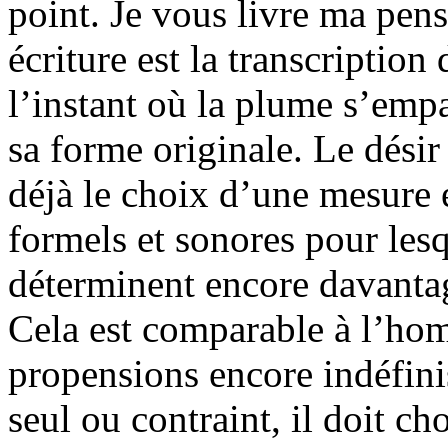
point. Je vous livre ma pens
écriture est la transcription
l’instant où la plume s’empa
sa forme originale. Le désir
déjà le choix d’une mesure 
formels et sonores pour lesq
déterminent encore davantage
Cela est comparable à l’hom
propensions encore indéfini
seul ou contraint, il doit c