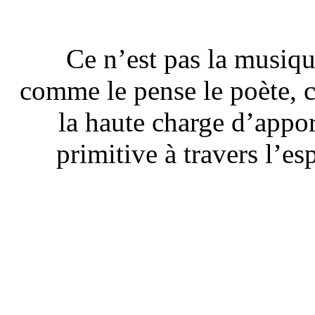
Ce n’est pas la musiqu
comme le pense le poète, c
la haute charge d’appo
primitive à travers l’es