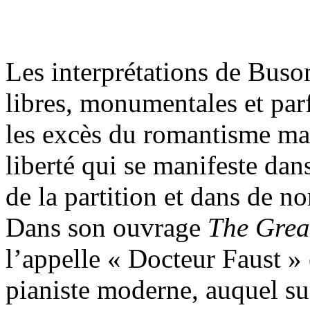
Les interprétations de Buso
libres, monumentales et par
les excès du romantisme ma
liberté qui se manifeste dan
de la partition et dans de n
Dans son ouvrage
The Great
l’appelle « Docteur Faust »
pianiste moderne, auquel s