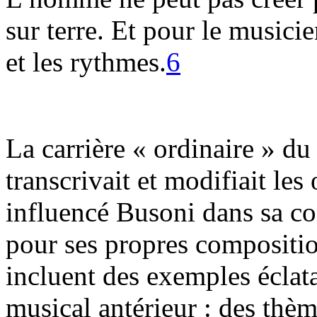
sur terre. Et pour le musicie
et les rythmes.
6
La carrière « ordinaire » du
transcrivait et modifiait le
influencé Busoni dans sa c
pour ses propres compositio
incluent des exemples éclata
musical antérieur : des thè