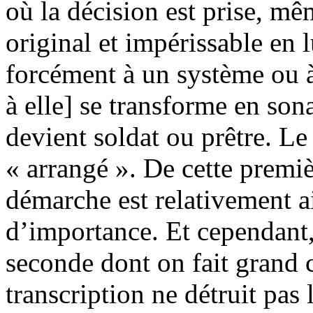
où la décision est prise, mê
original et impérissable en lu
forcément à un système ou à
à elle] se transforme en so
devient soldat ou prêtre. Le
« arrangé ». De cette premiè
démarche est relativement a
d’importance. Et cependant,
seconde dont on fait grand 
transcription ne détruit pas 