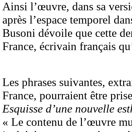
Ainsi l’œuvre, dans sa versi
après l’espace temporel dans 
Busoni dévoile que cette de
France, écrivain français qu’
Les phrases suivantes, extr
France, pourraient être pr
Esquisse d’une nouvelle est
« Le contenu de l’œuvre mus