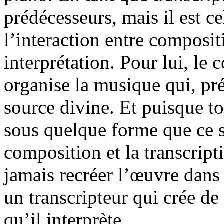
prédécesseurs, mais il est c
l’interaction entre compositi
interprétation. Pour lui, le 
organise la musique qui, pr
source divine. Et puisque to
sous quelque forme que ce so
composition et la transcripti
jamais recréer l’œuvre dans
un transcripteur qui crée d
qu’il interprète.