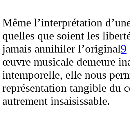
Même l’interprétation d’une 
quelles que soient les liberté
jamais annihiler l’original
9
œuvre musicale demeure inal
intemporelle, elle nous per
représentation tangible du c
autrement insaisissable.