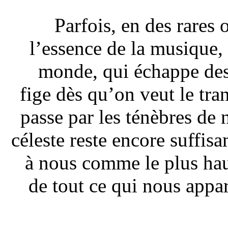
Parfois, en des rares
l’essence de la musique,
monde, qui échappe des
fige dès qu’on veut le tran
passe par les ténèbres de n
céleste reste encore suffis
à nous comme le plus haut
de tout ce qui nous appar