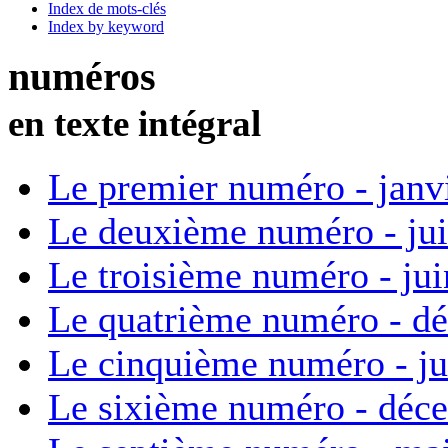
Index de mots-clés
Index by keyword
numéros
en texte intégral
Le premier numéro - janv
Le deuxième numéro - ju
Le troisième numéro - ju
Le quatrième numéro - d
Le cinquième numéro - ju
Le sixième numéro - déc