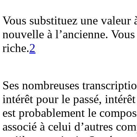
Vous substituez une valeur à
nouvelle à l’ancienne. Vous
riche.
2
Ses nombreuses transcription
intérêt pour le passé, intérêt
est probablement le composi
associé à celui d’autres co