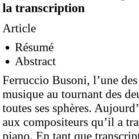
la transcription
Article
Résumé
Abstract
Ferruccio Busoni, l’une des p
musique au tournant des deu
toutes ses sphères. Aujourd
aux compositeurs qu’il a tra
piano. En tant que transcrip