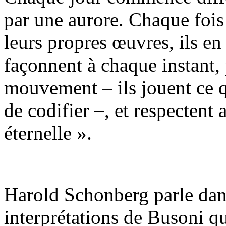
par une aurore. Chaque fois 
leurs propres œuvres, ils en 
façonnent à chaque instant, 
mouvement – ils jouent ce q
de codifier –, et respectent
éternelle ».
Harold Schonberg parle dan
interprétations de Busoni qui