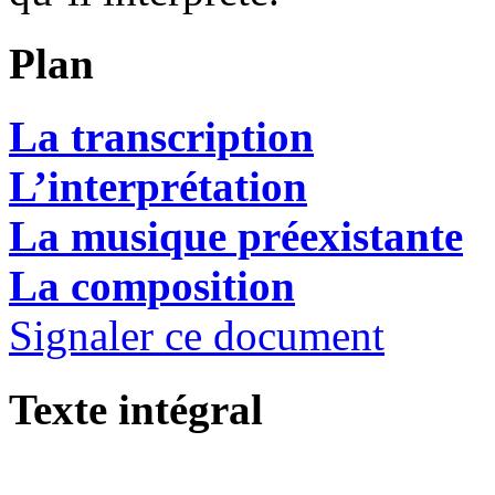
Plan
La transcription
L’interprétation
La musique préexistante
La composition
Signaler ce document
Texte intégral