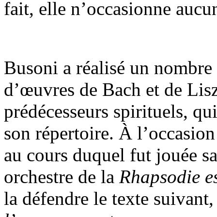
fait, elle n’occasionne aucu
Busoni a réalisé un nombre 
d’œuvres de Bach et de Lisz
prédécesseurs spirituels, qu
son répertoire. À l’occasion
au cours duquel fut jouée sa
orchestre de la
Rhapsodie e
la défendre le texte suivant,