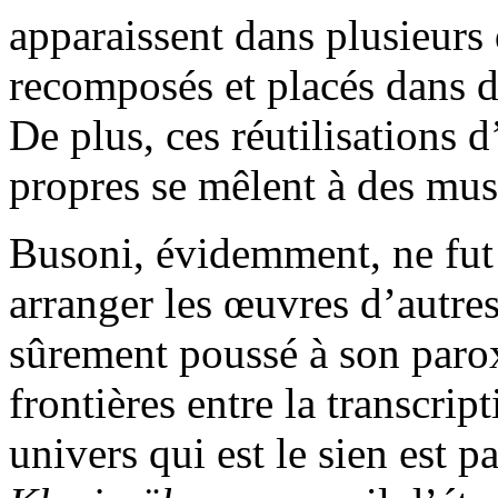
apparaissent dans plusieurs 
recomposés et placés dans 
De plus, ces réutilisations 
propres se mêlent à des mus
Busoni, évidemment, ne fut p
arranger les œuvres d’autres
sûrement poussé à son paro
frontières entre la transcrip
univers qui est le sien est p