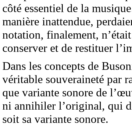
côté essentiel de la musique
manière inattendue, perdaien
notation, finalement, n’étai
conserver et de restituer l’
Dans les concepts de Busoni,
véritable souveraineté par ra
que variante sonore de l’œuv
ni annihiler l’original, qui
soit sa variante sonore.