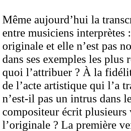
Même aujourd’hui la transcr
entre musiciens interprètes 
originale et elle n’est pas 
dans ses exemples les plus r
quoi l’attribuer ? À la fidéli
de l’acte artistique qui l’a 
n’est-il pas un intrus dans l
compositeur écrit plusieurs
l’originale ? La première ve