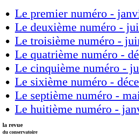
Le premier numéro - janv
Le deuxième numéro - ju
Le troisième numéro - ju
Le quatrième numéro - d
Le cinquième numéro - ju
Le sixième numéro - déc
Le septième numéro - ma
Le huitième numéro - jan
la revue
du conservatoire