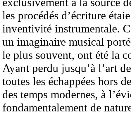
exclusivement à la source d
les procédés d’écriture étaie
inventivité instrumentale. Ce
un imaginaire musical porté 
le plus souvent, ont été la 
Ayant perdu jusqu’à l’art de
toutes les échappées hors de
des temps modernes, à l’év
fondamentalement de nature