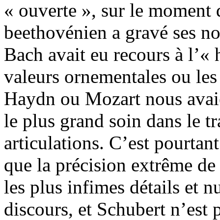
« ouverte », sur le moment d
beethovénien a gravé ses nou
Bach avait eu recours à l’« 
valeurs ornementales ou les
Haydn ou Mozart nous avaie
le plus grand soin dans le t
articulations. C’est pourtan
que la précision extrême de 
les plus infimes détails et 
discours, et Schubert n’est 