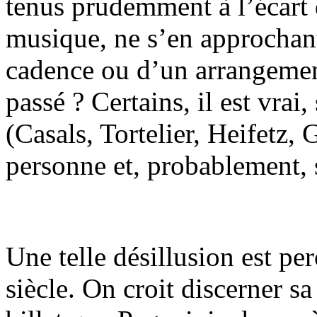
tenus prudemment à l’écart 
musique, ne s’en approchan
cadence ou d’un arrangemen
passé ? Certains, il est vrai
(Casals, Tortelier, Heifetz
personne et, probablement,
Une telle désillusion est pe
siècle. On croit discerner sa