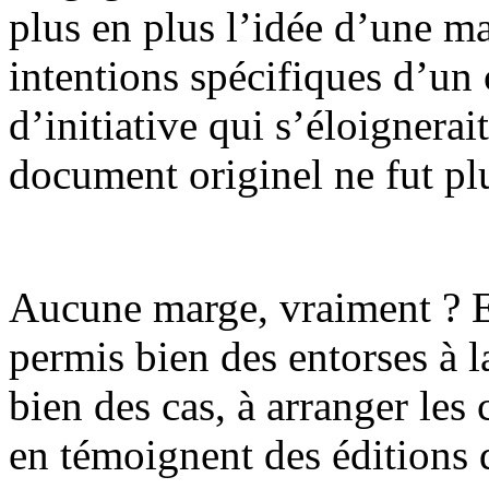
plus en plus l’idée d’une maî
intentions spécifiques d’un
d’initiative qui s’éloignera
document originel ne fut plu
Aucune marge, vraiment ? En
permis bien des entorses à la
bien des cas, à arranger le
en témoignent des éditions 