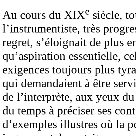
e
Au cours du XIX
siècle, t
l’instrumentiste, très progr
regret, s’éloignait de plus 
qu’aspiration essentielle, ce
exigences toujours plus tyra
qui demandaient à être servi
de l’interprète, aux yeux du
du temps à préciser ses cont
d’exemples illustres où la p