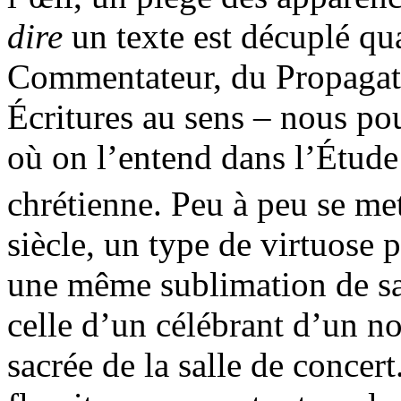
dire
un texte est décuplé qu
Commentateur, du Propagate
Écritures au sens – nous po
où on l’entend dans l’Étude
chrétienne. Peu à peu se met
siècle, un type de virtuose 
une même sublimation de sa
celle d’un célébrant d’un n
sacrée de la salle de concert