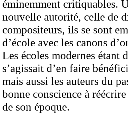
éminemment critiquables. Ut
nouvelle autorité, celle de 
compositeurs, ils se sont e
d’école avec les canons d’or
Les écoles modernes étant dé
s’agissait d’en faire bénéfic
mais aussi les auteurs du pa
bonne conscience à réécrire 
de son époque.