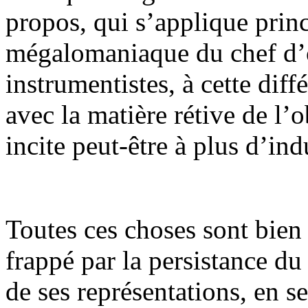
propos, qui s’applique princ
mégalomaniaque du chef d’or
instrumentistes, à cette diffé
avec la matière rétive de l’o
incite peut-être à plus d’in
Toutes ces choses sont bien
frappé par la persistance d
de ses représentations, en 