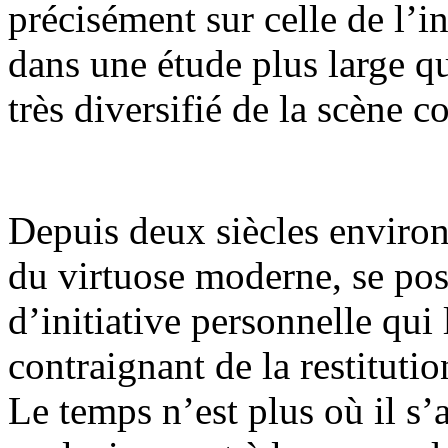
précisément sur celle de l’i
dans une étude plus large qu
très diversifié de la scène 
Depuis deux siècles environ,
du virtuose moderne, se pos
d’initiative personnelle qui 
contraignant de la restitutio
Le temps n’est plus où il s’