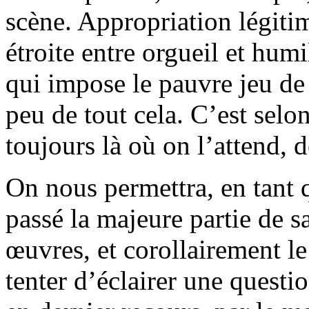
scène. Appropriation légitim
étroite entre orgueil et humi
qui impose le pauvre jeu de 
peu de tout cela. C’est selon
toujours là où on l’attend, 
On nous permettra, en tant 
passé la majeure partie de sa
œuvres, et corollairement le
tenter d’éclairer une quest