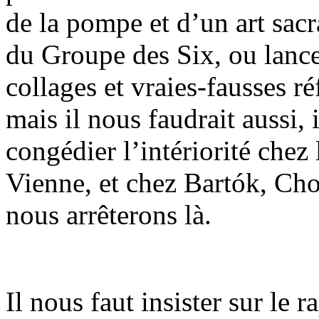
de la pompe et d’un art sacr
du Groupe des Six, ou lancer
collages et vraies-fausses 
mais il nous faudrait aussi, 
congédier l’intériorité chez
Vienne, et chez Bartók, C
nous arrêterons là.
Il nous faut insister sur le ra