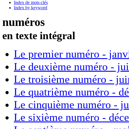
Index de mots-clés
Index by keyword
numéros
en texte intégral
Le premier numéro - janv
Le deuxième numéro - ju
Le troisième numéro - ju
Le quatrième numéro - d
Le cinquième numéro - ju
Le sixième numéro - déc