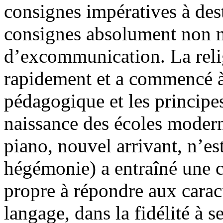
consignes impératives à dest
consignes absolument non n
d’excommunication. La relig
rapidement et a commencé à n
pédagogique et les principe
naissance des écoles modern
piano, nouvel arrivant, n’es
hégémonie) a entraîné une c
propre à répondre aux carac
langage, dans la fidélité à s