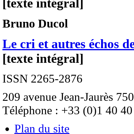
[texte intégral]
Bruno
Ducol
Le cri et autres échos d
[texte intégral]
ISSN 2265-2876
209 avenue Jean-Jaurès 750
Téléphone : +33 (0)1 40 40
Plan du site