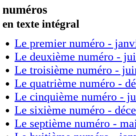
numéros
en texte intégral
Le premier numéro - janv
Le deuxième numéro - ju
Le troisième numéro - ju
Le quatrième numéro - d
Le cinquième numéro - ju
Le sixième numéro - déc
Le septième numéro - ma