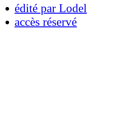
édité par Lodel
accès réservé