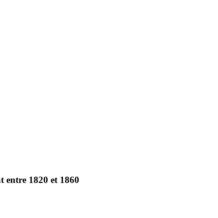
t entre 1820 et 1860