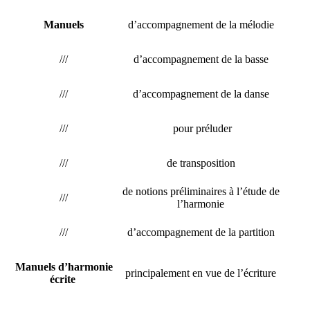
Manuels
d’accompagnement de la mélodie
///
d’accompagnement de la basse
///
d’accompagnement de la danse
///
pour préluder
///
de transposition
de notions préliminaires à l’étude de
///
l’harmonie
///
d’accompagnement de la partition
Manuels d’harmonie
principalement en vue de l’écriture
écrite