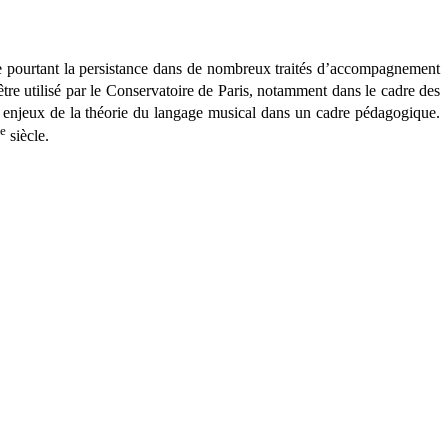
erve pourtant la persistance dans de nombreux traités d’accompagnement
re utilisé par le Conservatoire de Paris, notamment dans le cadre des
es enjeux de la théorie du langage musical dans un cadre pédagogique.
e
siècle.