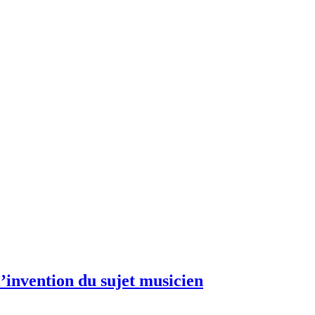
invention du sujet musicien