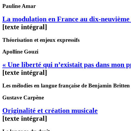
Pauline
Amar
La modulation en France au dix-neuvième 
[texte intégral]
Théorisation et enjeux expressifs
Apolline
Gouzi
« Une liberté qui n’existait pas dans mon 
[texte intégral]
Les mélodies en langue française de Benjamin Britten
Gustave
Carpène
Originalité et création musicale
[texte intégral]