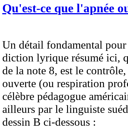
Qu'est-ce que l'apnée o
Un détail fondamental pour 
diction lyrique résumé ici, q
de la note 8, est le contrôle
ouverte (ou respiration prof
célèbre pédagogue américain
ailleurs par le linguiste su
dessin B ci-dessous :