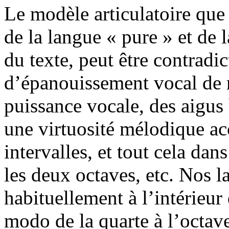
Le modèle articulatoire que
de la langue « pure » et de 
du texte, peut être contradic
d’épanouissement vocal de r
puissance vocale, des aigus b
une virtuosité mélodique 
intervalles, et tout cela da
les deux octaves, etc. Nos l
habituellement à l’intérieur
modo de la quarte à l’octav