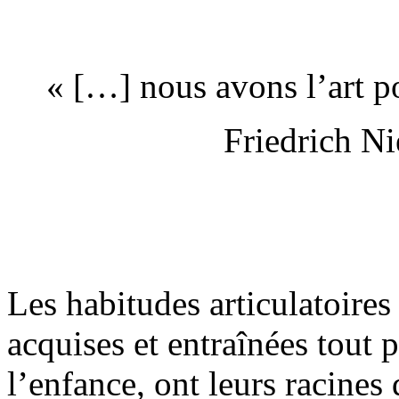
« […] nous avons l’art po
Friedrich Ni
Les habitudes articulatoires
acquises et entraînées tout 
l’enfance, ont leurs racines