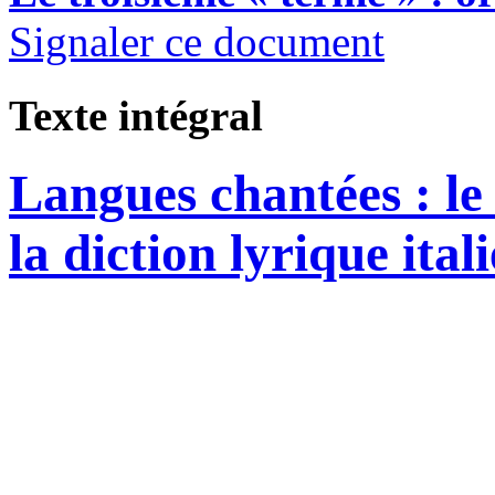
Signaler ce document
Texte intégral
Langues chantées : le
la diction lyrique ital