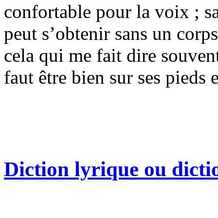
confortable pour la voix ; s
peut s’obtenir sans un corp
cela qui me fait dire souven
faut être bien sur ses pieds 
Diction lyrique ou dicti