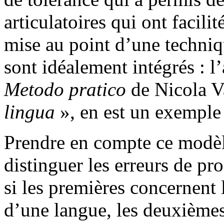
articulatoires qui ont facili
mise au point d’une techniqu
sont idéalement intégrés : 
Metodo pratico
de Nicola V
lingua
», en est un exemple 
Prendre en compte ce modèl
distinguer les erreurs de pro
si les premières concernent l
d’une langue, les deuxièmes