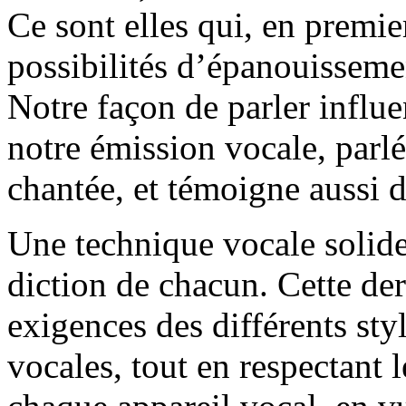
Ce sont elles qui, en premie
possibilités d’épanouisseme
Notre façon de parler influe
notre émission vocale, parl
chantée, et témoigne aussi d
Une technique vocale solide
diction de chacun. Cette de
exigences des différents styl
vocales, tout en respectant l