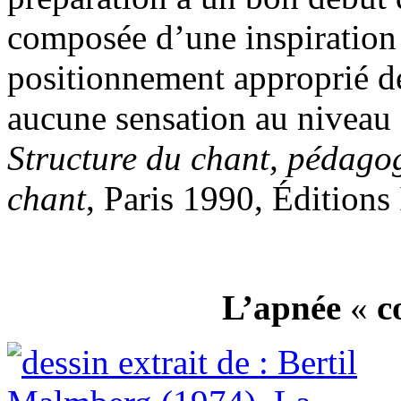
composée d’une inspiration 
positionnement approprié de
aucune sensation au niveau 
Structure du chant, pédagog
chant
, Paris 1990, Éditions 
L’apnée
«
c