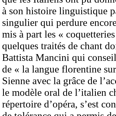
à son histoire linguistique p
singulier qui perdure encore
mis à part les « coquetteries
quelques traités de chant do
Battista Mancini qui conseil
de « la langue florentine su
Sienne avec la grâce de l’ac
le modèle oral de l’italien 
répertoire d’opéra, s’est con
de tolérance qui a permis de