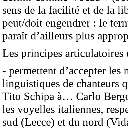
sens de la facilité et de la l
peut/doit engendrer : le te
paraît d’ailleurs plus approp
Les principes articulatoires
- permettent d’accepter les
linguistiques de chanteurs q
Tito Schipa à… Carlo Bergo
les voyelles italiennes, res
sud (Lecce) et du nord (Vida