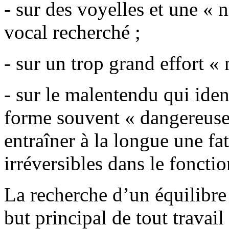
- sur des voyelles et une « n
vocal recherché ;
- sur un trop grand effort « 
- sur le malentendu qui iden
forme souvent « dangereuse 
entraîner à la longue une f
irréversibles dans le foncti
La recherche d’un équilibre d
but principal de tout travail