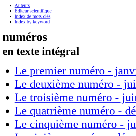
Auteurs
Éditeur scientifique
Index de mots-clés
Index by keyword
numéros
en texte intégral
Le premier numéro - janv
Le deuxième numéro - ju
Le troisième numéro - ju
Le quatrième numéro - d
Le cinquième numéro - ju