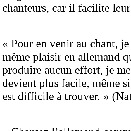
chanteurs, car il facilite le
« Pour en venir au chant, je
même plaisir en allemand qu’
produire aucun effort, je me 
devient plus facile, même si
est difficile à trouver. » (N