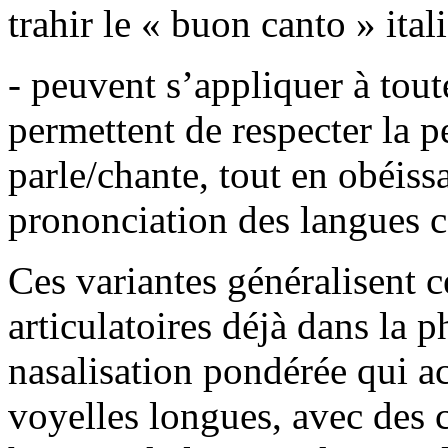
trahir le « buon canto » itali
- peuvent s’appliquer à tout
permettent de respecter la p
parle/chante, tout en obéissa
prononciation des langues 
Ces variantes généralisent ce
articulatoires déjà dans la 
nasalisation pondérée qui 
voyelles longues, avec des 