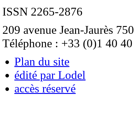
ISSN 2265-2876
209 avenue Jean-Jaurès 750
Téléphone : +33 (0)1 40 40
Plan du site
édité par Lodel
accès réservé