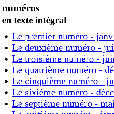
numéros
en texte intégral
Le premier numéro - janv
Le deuxième numéro - ju
Le troisième numéro - ju
Le quatrième numéro - d
Le cinquième numéro - ju
Le sixième numéro - déc
Le septième numéro - ma