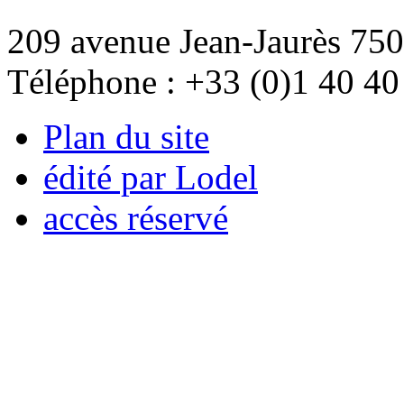
209 avenue Jean-Jaurès 750
Téléphone : +33 (0)1 40 40
Plan du site
édité par Lodel
accès réservé