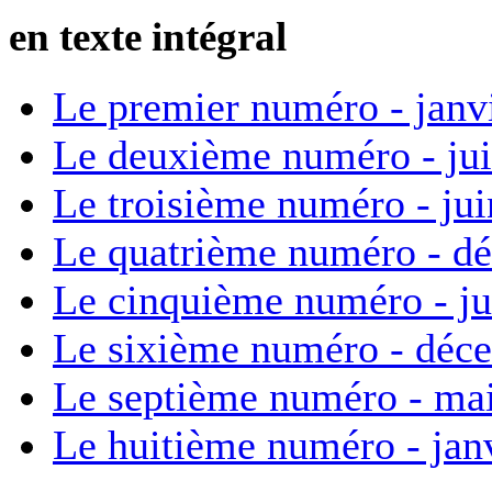
en texte intégral
Le premier numéro - janv
Le deuxième numéro - ju
Le troisième numéro - ju
Le quatrième numéro - d
Le cinquième numéro - ju
Le sixième numéro - déc
Le septième numéro - ma
Le huitième numéro - jan