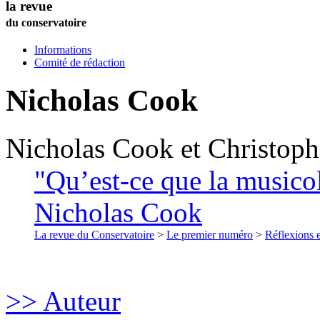
la revue
du conservatoire
Informations
Comité de rédaction
Nicholas
Cook
Nicholas
Cook
et
Christoph
"Qu’est-ce que la musicol
Nicholas Cook
La revue du Conservatoire
>
Le premier numéro
>
Réflexions 
>> Auteur