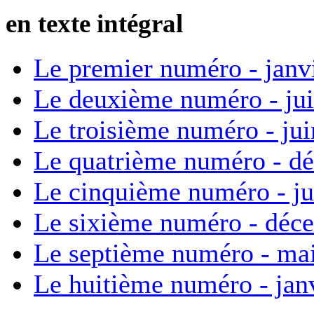
en texte intégral
Le premier numéro - janv
Le deuxième numéro - ju
Le troisième numéro - ju
Le quatrième numéro - d
Le cinquième numéro - ju
Le sixième numéro - déc
Le septième numéro - ma
Le huitième numéro - jan