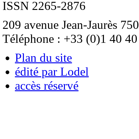
ISSN 2265-2876
209 avenue Jean-Jaurès 750
Téléphone : +33 (0)1 40 40
Plan du site
édité par Lodel
accès réservé