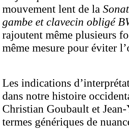
mouvement lent de la
Sonat
gambe et clavecin obligé 
rajoutent même plusieurs fo
même mesure pour éviter l’o
Les indications d’interpréta
dans notre histoire occiden
Christian Goubault et Jean-
termes génériques de nuance