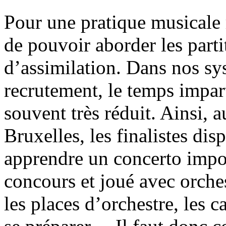
Pour une pratique musicale ri
de pouvoir aborder les parti
d’assimilation. Dans nos sy
recrutement, le temps impart
souvent très réduit. Ainsi,
Bruxelles, les finalistes di
apprendre un concerto impos
concours et joué avec orches
les places d’orchestre, les 