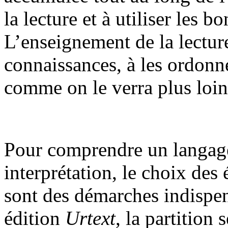
la lecture et à utiliser les 
L’enseignement de la lecture
connaissances, à les ordonne
comme on le verra plus loin
Pour comprendre un langag
interprétation, le choix des 
sont des démarches indispen
édition
Urtext
, la partition 