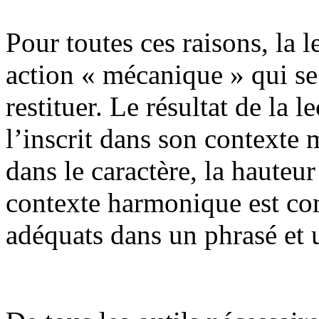
Pour toutes ces raisons, la l
action « mécanique » qui se 
restituer. Le résultat de la 
l’inscrit dans son contexte 
dans le caractère, la hauteur
contexte harmonique est com
adéquats dans un phrasé et 