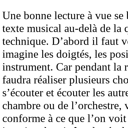
Une bonne lecture à vue se
texte musical au-delà de la q
technique. D’abord il faut v
imagine les doigtés, les posi
instrument. Car pendant la r
faudra réaliser plusieurs ch
s’écouter et écouter les aut
chambre ou de l’orchestre, v
conforme à ce que l’on voit 