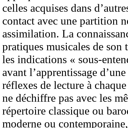
celles acquises dans d’autre
contact avec une partition n
assimilation. La connaissan
pratiques musicales de son 
les indications « sous-enten
avant l’apprentissage d’une
réflexes de lecture à chaqu
ne déchiffre pas avec les m
répertoire classique ou bar
moderne ou contemporaine,