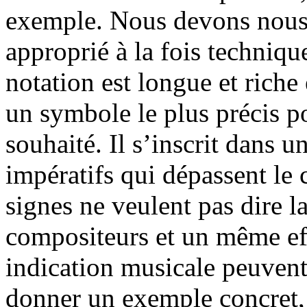
exemple. Nous devons nous
approprié à la fois technique
notation est longue et riche
un symbole le plus précis po
souhaité. Il s’inscrit dans 
impératifs qui dépassent le 
signes ne veulent pas dire 
compositeurs et un même e
indication musicale peuvent
donner un exemple concret