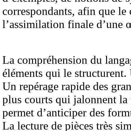
correspondants, afin que le 
l’assimilation finale d’une 
La compréhension du langage
éléments qui le structurent.
Un repérage rapide des gran
plus courts qui jalonnent la 
permet d’anticiper des formul
La lecture de pièces très s