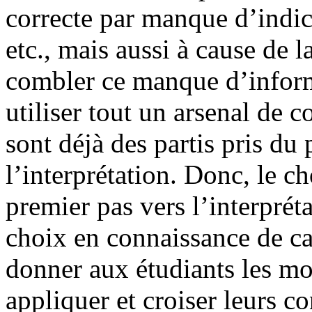
correcte par manque d’indic
etc., mais aussi à cause de 
combler ce manque d’informa
utiliser tout un arsenal de 
sont déjà des partis pris du 
l’interprétation. Donc, le ch
premier pas vers l’interpréta
choix en connaissance de ca
donner aux étudiants les mo
appliquer et croiser leurs c