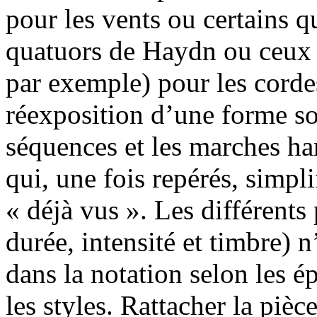
pour les vents ou certains q
quatuors de Haydn ou ceux 
par exemple) pour les corde
réexposition d’une forme so
séquences et les marches h
qui, une fois repérés, simplif
« déjà vus ». Les différents
durée, intensité et timbre)
dans la notation selon les é
les styles. Rattacher la piè