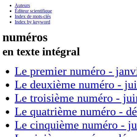
Auteurs
Éditeur scientifique
Index de mots-clés
Index by keyword
numéros
en texte intégral
Le premier numéro - janv
Le deuxième numéro - ju
Le troisième numéro - ju
Le quatrième numéro - d
Le cinquième numéro - ju