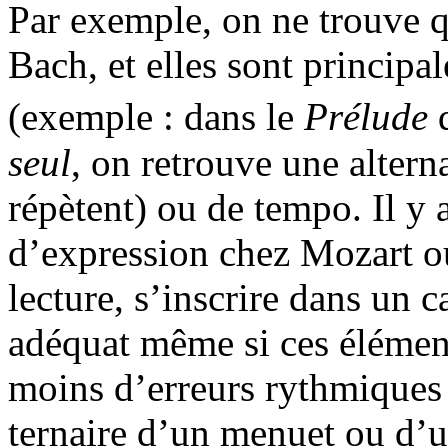
Par exemple, on ne trouve q
Bach, et elles sont principal
(exemple : dans le
Prélude
d
seul
, on retrouve une alter
répètent) ou de tempo. Il y 
d’expression chez Mozart o
lecture, s’inscrire dans un 
adéquat même si ces élément
moins d’erreurs rythmiques s
ternaire d’un menuet ou d’u