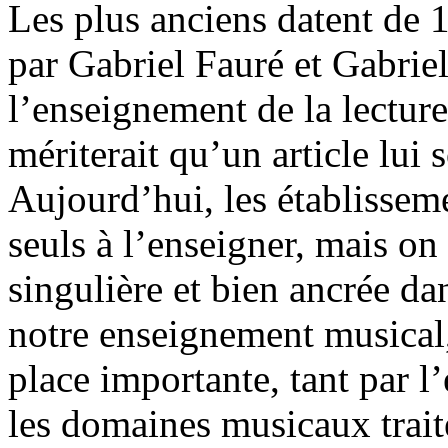
Les plus anciens datent de 1
par Gabriel Fauré et Gabriel
l’enseignement de la lectur
mériterait qu’un article lui 
Aujourd’hui, les établisseme
seuls à l’enseigner, mais on
singulière et bien ancrée da
notre enseignement musical,
place importante, tant par l
les domaines musicaux traité