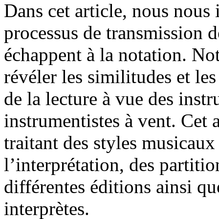
Dans cet article, nous nous 
processus de transmission d
échappent à la notation. No
révéler les similitudes et le
de la lecture à vue des instr
instrumentistes à vent. Cet 
traitant des styles musicaux 
l’interprétation, des partiti
différentes éditions ainsi 
interprètes.