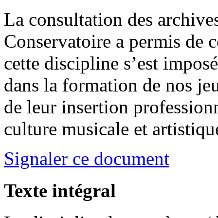
La consultation des archive
Conservatoire a permis de 
cette discipline s’est impo
dans la formation de nos je
de leur insertion professionn
culture musicale et artistiqu
Signaler ce document
Texte intégral