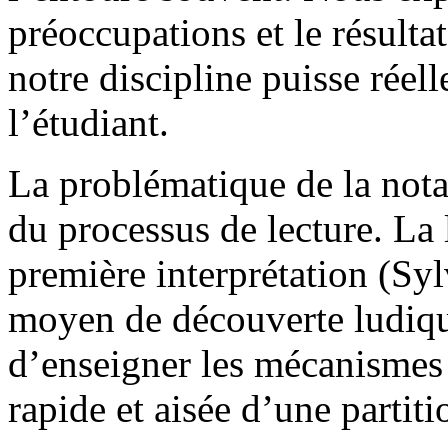
préoccupations et le résulta
notre discipline puisse rée
l’étudiant.
La problématique de la nota
du processus de lecture. La l
première interprétation (Syl
moyen de découverte ludique
d’enseigner les mécanismes
rapide et aisée d’une partiti