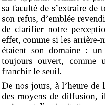
sa faculté de s’extraire de 
son refus, d’emblée revend
de clarifier notre percept
effet, comme si les arrière
étaient son domaine : un j
toujours ouvert, comme u
franchir le seuil.
De nos jours, à l’heure de 
des moyens de diffusion, il