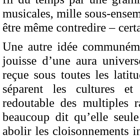
musicales, mille sous-ensem
être même contredire – certa
Une autre idée communéme
jouisse d’une aura univers
reçue sous toutes les latit
séparent les cultures et
redoutable des multiples r
beaucoup dit qu’elle seule
abolir les cloisonnements 