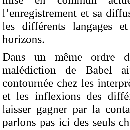
l’enregistrement et sa diff
les différents langages et
horizons.
Dans un même ordre d’
malédiction de Babel a
contournée chez les interpr
et les inflexions des diff
laisser gagner par la cont
parlons pas ici des seuls c