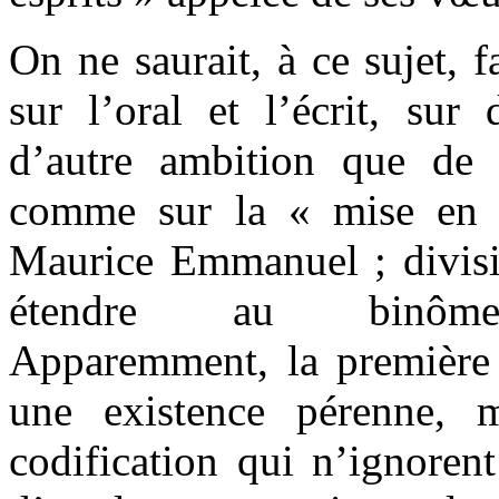
On ne saurait, à ce sujet, 
sur l’oral et l’écrit, sur
d’autre ambition que de 
comme sur la « mise en s
Maurice Emmanuel ; divisi
étendre au binôme im
Apparemment, la première
une existence pérenne, 
codification qui n’ignoren