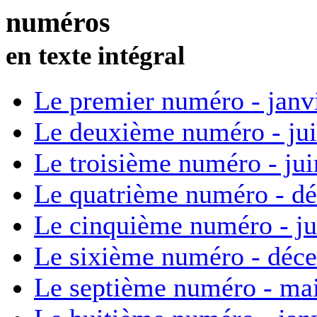
numéros
en texte intégral
Le premier numéro - janv
Le deuxième numéro - ju
Le troisième numéro - ju
Le quatrième numéro - d
Le cinquième numéro - ju
Le sixième numéro - déc
Le septième numéro - ma