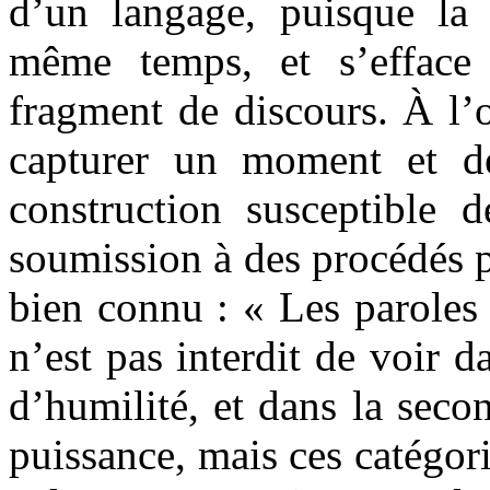
d’un langage, puisque la 
même temps, et s’efface 
fragment de discours. À l’o
capturer un moment et d
construction susceptible 
soumission à des procédés p
bien connu : « Les paroles s
n’est pas interdit de voir d
d’humilité, et dans la sec
puissance, mais ces catégori