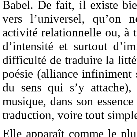
Babel. De fait, il existe b
vers l’universel, qu’on 
activité relationnelle ou, à
d’intensité et surtout d’i
difficulté de traduire la litt
poésie (alliance infiniment 
du sens qui s’y attache),
musique, dans son essence 
traduction, voire tout simp
Elle apparaît comme le plu