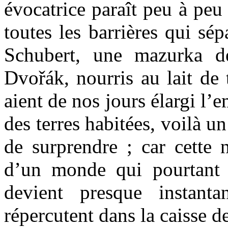
évocatrice paraît peu à peu
toutes les barrières qui sé
Schubert, une mazurka d
Dvořák, nourris au lait de 
aient de nos jours élargi l’
des terres habitées, voilà
de surprendre ; car cette 
d’un monde qui pourtant n
devient presque instant
répercutent dans la caisse de