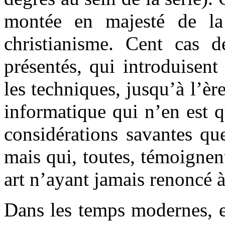
montée en majesté de l
christianisme. Cent cas 
présentés, qui introduisent
les techniques, jusqu’à l’èr
informatique qui n’en est q
considérations savantes qu
mais qui, toutes, témoignen
art n’ayant jamais renoncé à
Dans les temps modernes, e