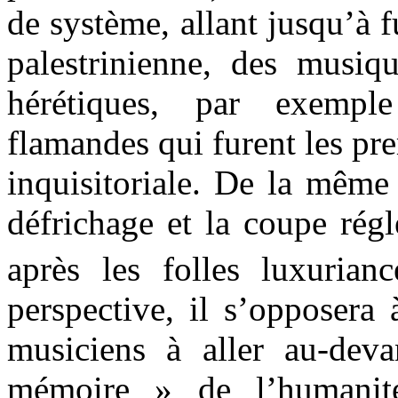
de système, allant jusqu’à f
palestrinienne, des musiqu
hérétiques, par exempl
flamandes qui furent les pre
inquisitoriale. De la même
défrichage et la coupe rég
après les folles luxuria
perspective, il s’opposera 
musiciens à aller au-deva
mémoire » de l’humanité