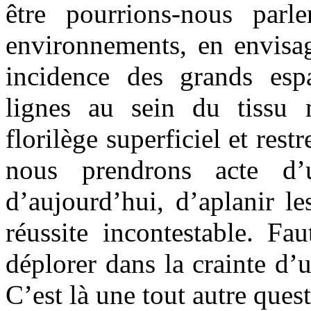
être pourrions-nous parl
environnements, en envisag
incidence des grands espa
lignes au sein du tissu 
florilège superficiel et restr
nous prendrons acte d’
d’aujourd’hui, d’aplanir l
réussite incontestable. Fau
déplorer dans la crainte d’u
C’est là une tout autre ques