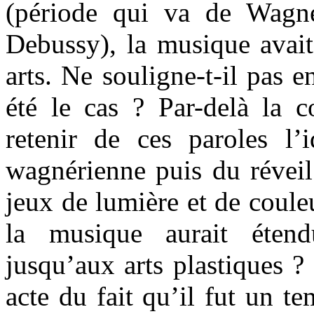
(période qui va de Wagne
Debussy), la musique avait 
arts. Ne souligne-t-il pas 
été le cas ? Par-delà la co
retenir de ces paroles l’
wagnérienne puis du réveil
jeux de lumière et de couleu
la musique aurait étend
jusqu’aux arts plastiques ?
acte du fait qu’il fut un te