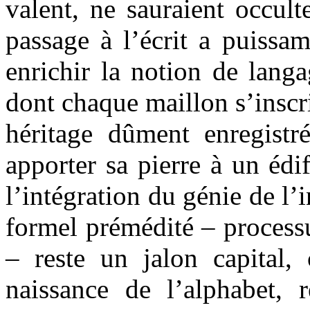
valent, ne sauraient occult
passage à l’écrit a puissa
enrichir la notion de lang
dont chaque maillon s’inscr
héritage dûment enregistr
apporter sa pierre à un édi
l’intégration du génie de l’
formel prémédité – processu
– reste un jalon capital,
naissance de l’alphabet, 