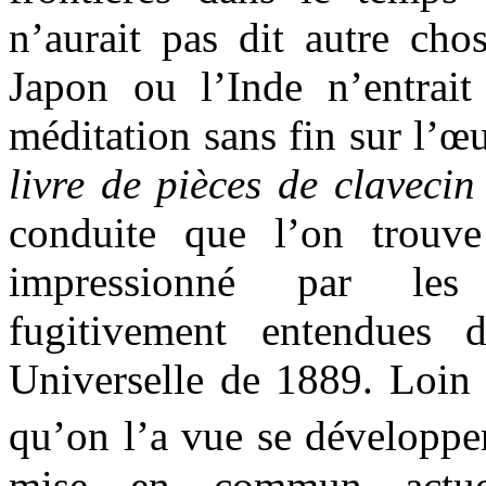
n’aurait pas dit autre chos
Japon ou l’Inde n’entrait
méditation sans fin sur l’
livre de pièces de claveci
conduite que l’on trouv
impressionné par les 
fugitivement entendues 
Universelle de 1889. Loin 
qu’on l’a vue se développe
mise en commun actue