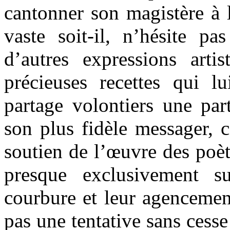
cantonner son magistère à l
vaste soit-il, n’hésite p
d’autres expressions arti
précieuses recettes qui lu
partage volontiers une par
son plus fidèle messager, c
soutien de l’œuvre des poèt
presque exclusivement s
courbure et leur agencemen
pas une tentative sans cesse