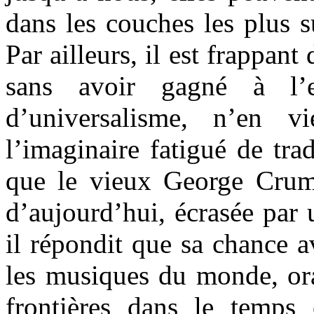
dans les couches les plus s
Par ailleurs, il est frappant
sans avoir gagné à l’e
d’universalisme, n’en v
l’imaginaire fatigué de tra
que le vieux George Crumb 
d’aujourd’hui, écrasée par 
il répondit que sa chance av
les musiques du monde, ora
frontières dans le temps