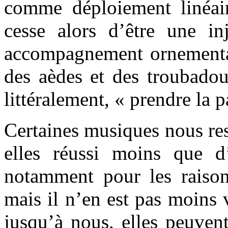
comme déploiement linéair
cesse alors d’être une in
accompagnement ornemental 
des aèdes et des troubadou
littéralement, « prendre la p
Certaines musiques nous res
elles réussi moins que d’
notamment pour les raiso
mais il n’en est pas moins 
jusqu’à nous, elles peuvent