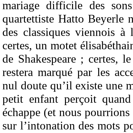
mariage difficile des son
quartettiste Hatto Beyerle n
des classiques viennois à 
certes, un motet élisabéthai
de Shakespeare ; certes, le
restera marqué par les acc
nul doute qu’il existe une 
petit enfant perçoit quand
échappe (et nous pourrions 
sur l’intonation des mots p