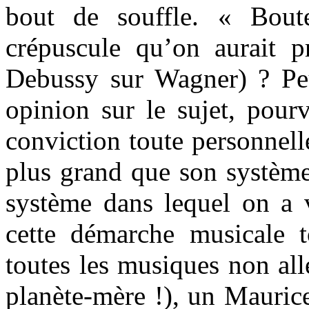
bout de souffle. « Bout
crépuscule qu’on aurait 
Debussy sur Wagner) ? Peu
opinion sur le sujet, pou
conviction toute personnel
plus grand que son système
système dans lequel on a v
cette démarche musicale t
toutes les musiques non all
planète-mère !), un Mauric