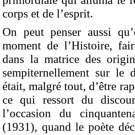
corps et de l’esprit.
On peut penser aussi qu’e
moment de l’Histoire, fai
dans la matrice des origin
sempiternellement sur le d
était, malgré tout, d’être ra
ce qui ressort du discou
l’occasion du cinquanten
(1931), quand le poète déc