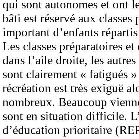
qui sont autonomes et ont l
bâti est réservé aux classes
important d’enfants répartis
Les classes préparatoires et
dans l’aile droite, les autre
sont clairement « fatigués »
récréation est très exiguë al
nombreux. Beaucoup viennen
sont en situation difficile. L
d’éducation prioritaire (RE