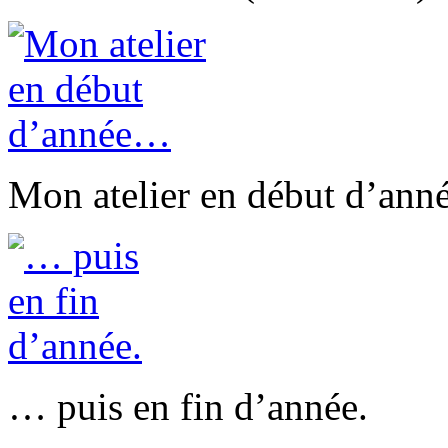
Mon atelier en début d’an
… puis en fin d’année.