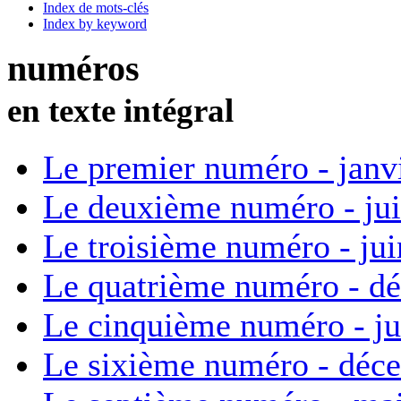
Index de mots-clés
Index by keyword
numéros
en texte intégral
Le premier numéro - janv
Le deuxième numéro - ju
Le troisième numéro - ju
Le quatrième numéro - d
Le cinquième numéro - ju
Le sixième numéro - déc