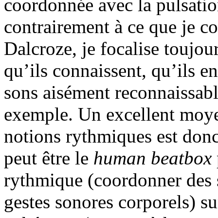
coordonnée avec la pulsatio
contrairement à ce que je c
Dalcroze, je focalise toujo
qu’ils connaissent, qu’ils e
sons aisément reconnaissabl
exemple. Un excellent moye
notions rythmiques est donc
peut être le
human beatbox
rythmique (coordonner des 
gestes sonores corporels) s