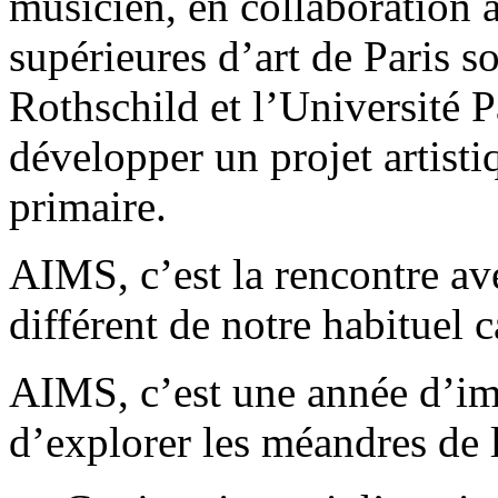
musicien, en collaboration a
supérieures d’art de Paris s
Rothschild et l’Université P
développer un projet artisti
primaire.
AIMS, c’est la rencontre a
différent de notre habituel 
AIMS, c’est une année d’i
d’explorer les méandres de