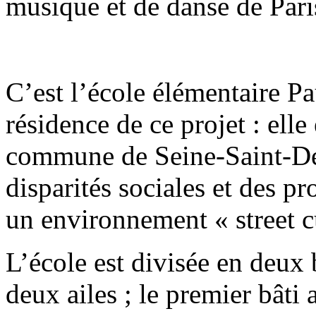
musique et de danse de Pari
C’est l’école élémentaire Pa
résidence de ce projet : elle
commune de Seine-Saint-De
disparités sociales et des p
un environnement « street c
L’école est divisée en deux
deux ailes ; le premier bâti 