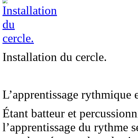
Installation du cercle.
L’apprentissage rythmique e
Étant batteur et percussionn
l’apprentissage du rythme s