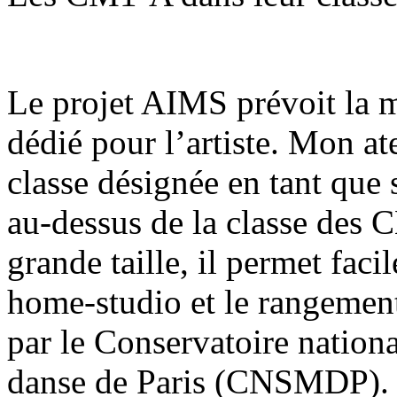
Le projet AIMS prévoit la m
dédié pour l’artiste. Mon ate
classe désignée en tant que s
au-dessus de la classe des
grande taille, il permet fac
home-studio et le rangement
par le Conservatoire nation
danse de Paris (CNSMDP).