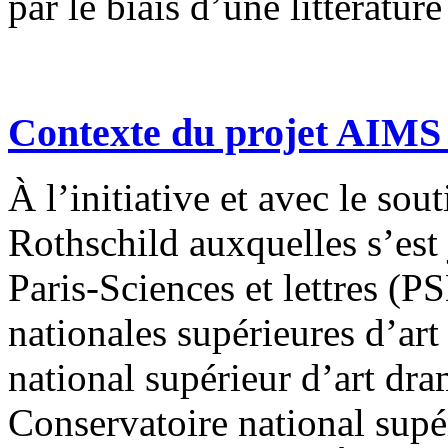
par le biais d’une littératu
Contexte du projet AIMS
À l’initiative et avec le s
Rothschild auxquelles s’est
Paris-Sciences et lettres (P
nationales supérieures d’art
national supérieur d’art d
Conservatoire national supé