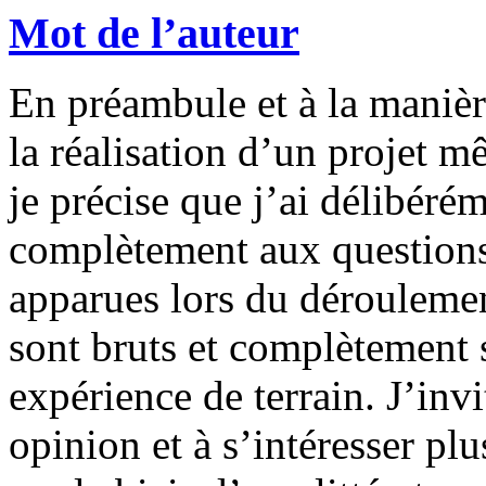
Mot de l’auteur
En préambule et à la manière
la réalisation d’un projet m
je précise que j’ai délibéré
complètement aux questions
apparues lors du déroulemen
sont bruts et complètement s
expérience de terrain. J’invi
opinion et à s’intéresser pl