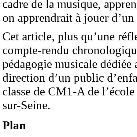
cadre de la musique, appren
on apprendrait à jouer d’un
Cet article, plus qu’une ré
compte-rendu chronologique
pédagogie musicale dédiée 
direction d’un public d’enfa
classe de CM1-A de l’école
sur-Seine.
Plan