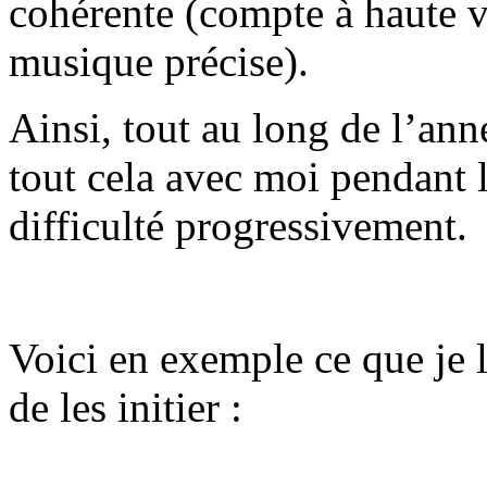
cohérente (compte à haute 
musique précise).
Ainsi, tout au long de l’anné
tout cela avec moi pendant l
difficulté progressivement.
Voici en exemple ce que je l
de les initier :