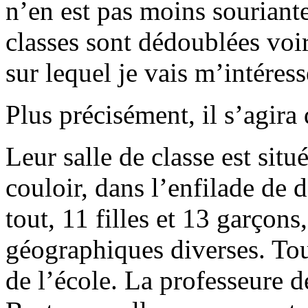
n’en est pas moins souriante
classes sont dédoublées voi
sur lequel je vais m’intéres
Plus précisément, il s’agir
Leur salle de classe est sit
couloir, dans l’enfilade de d
tout, 11 filles et 13 garçons
géographiques diverses. Tous
de l’école. La professeure d