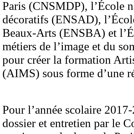
Paris (CNSMDP), l’École nat
décoratifs (ENSAD), l’École
Beaux-Arts (ENSBA) et l’Éc
métiers de l’image et du son
pour créer la formation Arti
(AIMS) sous forme d’une ré
Pour l’année scolaire 2017-2
dossier et entretien par le 