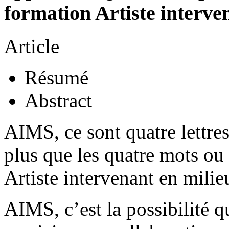
formation Artiste interve
Article
Résumé
Abstract
AIMS, ce sont quatre lettre
plus que les quatre mots ou 
Artiste intervenant en milieu
AIMS, c’est la possibilité qu