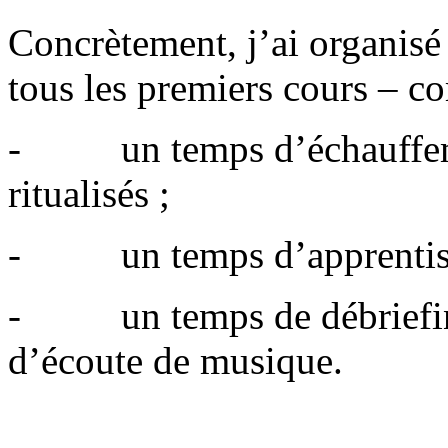
Concrètement, j’ai organis
tous les premiers cours – co
- un temps d’échauffeme
ritualisés ;
- un temps d’apprentissa
- un temps de débriefing,
d’écoute de musique.