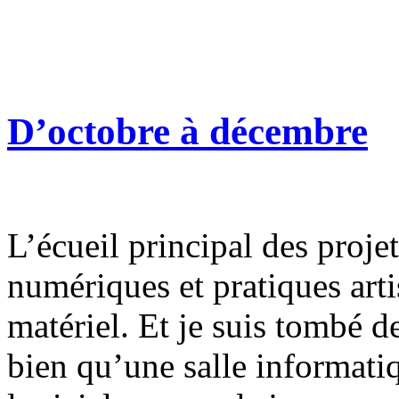
D’octobre à décembre
L’écueil principal des proje
numériques et pratiques artis
matériel. Et je suis tombé d
bien qu’une salle informatiq