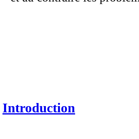
Introduction