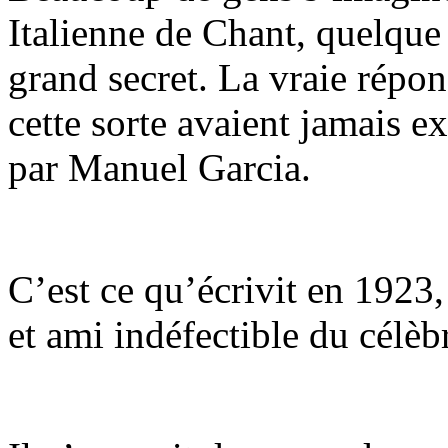
Italienne de Chant, quelque 
grand secret. La vraie répons
cette sorte avaient jamais ex
par Manuel Garcia.
C’est ce qu’écrivit en 1923
et ami indéfectible du célè