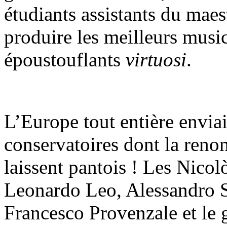
étudiants assistants du maes
produire les meilleurs musi
époustouflants
virtuosi
.
L’Europe tout entière enviai
conservatoires dont la ren
laissent pantois ! Les Nico
Leonardo Leo, Alessandro Sc
Francesco Provenzale et le 