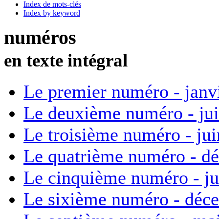
Index de mots-clés
Index by keyword
numéros
en texte intégral
Le premier numéro - janv
Le deuxième numéro - ju
Le troisième numéro - ju
Le quatrième numéro - d
Le cinquième numéro - ju
Le sixième numéro - déc