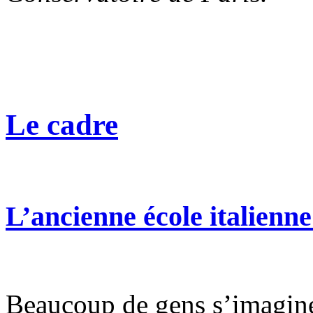
Le cadre
L’ancienne école italienne 
Beaucoup de gens s’imagine