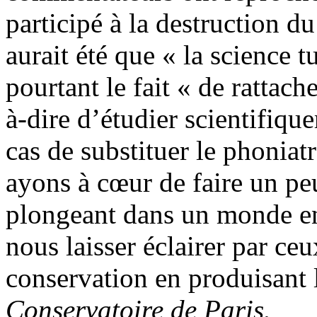
participé à la destruction d
aurait été que « la science t
pourtant le fait « de rattache
à-dire d’étudier scientifiqu
cas de substituer le phoniat
ayons à cœur de faire un pe
plongeant dans un monde en 
nous laisser éclairer par ceu
conservation en produisant 
Conservatoire de Paris.