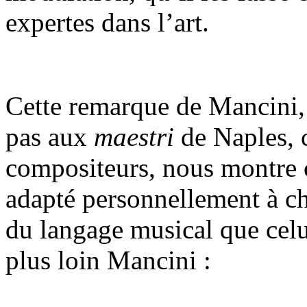
expertes dans l’art.
Cette remarque de Mancini,
pas aux
maestri
de Naples, ca
compositeurs, nous montre 
adapté personnellement à ch
du langage musical que celui
plus loin Mancini :