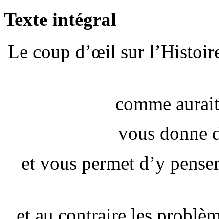
Texte intégral
Le coup d’œil sur l’Histoire
comme aurait 
vous donne de
et vous permet d’y penser
et au contraire les problèm