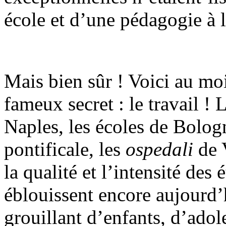
école et d’une pédagogie à 
Mais bien sûr ! Voici au mo
fameux secret : le travail !
Naples, les écoles de Bolog
pontificale, les
ospedali
de V
la qualité et l’intensité des
éblouissent encore aujourd’
grouillant d’enfants, d’adol