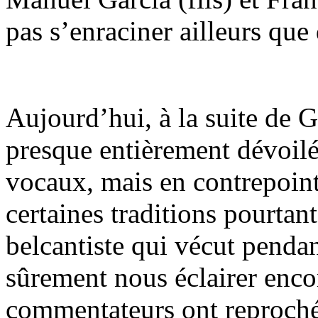
pas s’enraciner ailleurs que
Aujourd’hui, à la suite de G
presque entièrement dévoil
vocaux, mais en contrepoint
certaines traditions pourta
belcantiste qui vécut penda
sûrement nous éclairer enco
commentateurs ont reproché 