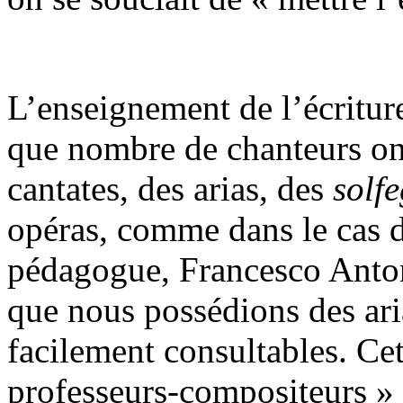
L’enseignement de l’écriture
que nombre de chanteurs ont 
cantates, des arias, des
solfe
opéras, comme dans le cas d
pédagogue, Francesco Antoni
que nous possédions des aria
facilement consultables. Cet
professeurs-compositeurs » 