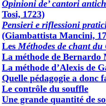
Opinioni de’ cantori antic
Tosi, 1723)
Pensieri e riflessioni prati
(Giambattista Mancini, 1
Les
Méthodes de chant du C
La méthode de Bernardo 
La méthode d’Alexis de G
Quelle pédagogie a donc f
Le contrôle du souffle
Une grande quantité de so