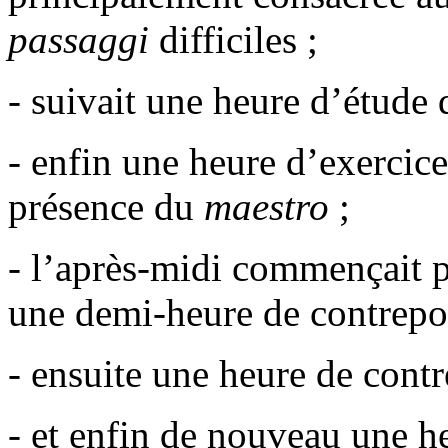
passaggi
difficiles ;
- suivait une heure d’étude d
- enfin une heure d’exercice
présence du
maestro
;
- l’après-midi commençait p
une demi-heure de contrepo
- ensuite une heure de contr
- et enfin de nouveau une he