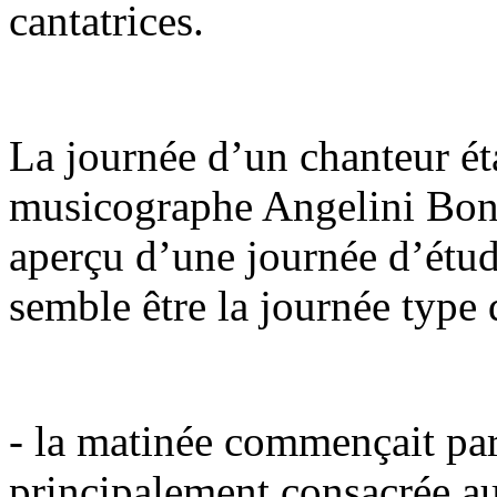
cantatrices.
La journée d’un chanteur ét
musicographe Angelini Bon
aperçu d’une journée d’étud
semble être la journée type 
- la matinée commençait par
principalement consacrée au 