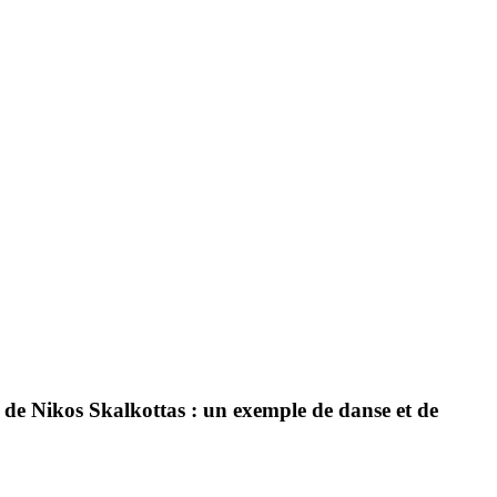
 de Nikos Skalkottas : un exemple de danse et de