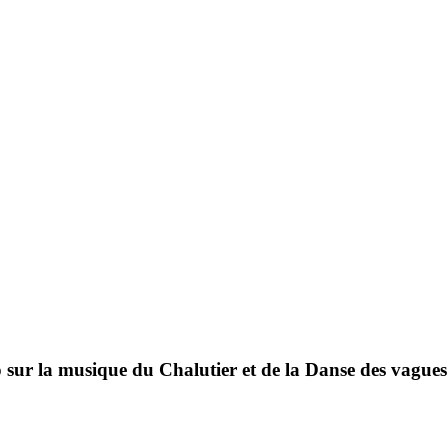
 sur la musique du Chalutier et de la Danse des vagues