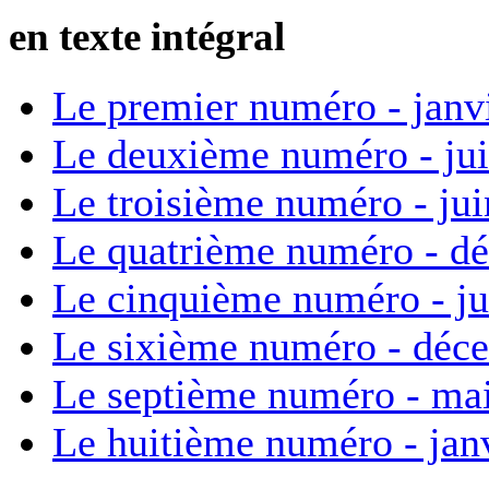
en texte intégral
Le premier numéro - janv
Le deuxième numéro - ju
Le troisième numéro - ju
Le quatrième numéro - d
Le cinquième numéro - ju
Le sixième numéro - déc
Le septième numéro - ma
Le huitième numéro - jan