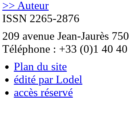
>> Auteur
ISSN 2265-2876
209 avenue Jean-Jaurès 750
Téléphone : +33 (0)1 40 40
Plan du site
édité par Lodel
accès réservé