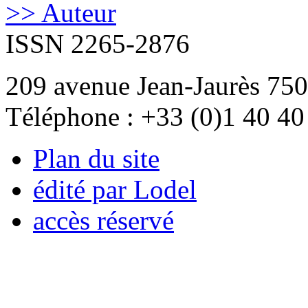
>> Auteur
ISSN 2265-2876
209 avenue Jean-Jaurès 750
Téléphone : +33 (0)1 40 40
Plan du site
édité par Lodel
accès réservé