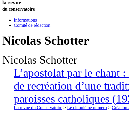
la revue
du conservatoire
Informations
Comité de rédaction
Nicolas
Schotter
Nicolas
Schotter
L’apostolat par le chant : 
de recréation d’une tradi
paroisses catholiques (1
La revue du Conservatoire
>
Le cinquième numéro
>
Création 