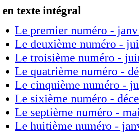
en texte intégral
Le premier numéro - janv
Le deuxième numéro - ju
Le troisième numéro - ju
Le quatrième numéro - d
Le cinquième numéro - ju
Le sixième numéro - déc
Le septième numéro - ma
Le huitième numéro - jan