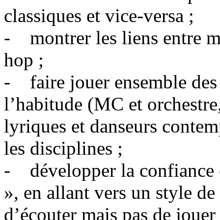
classiques et vice-versa ;
- montrer les liens entre m
hop ;
- faire jouer ensemble des 
l’habitude (MC et orchestre,
lyriques et danseurs conte
les disciplines ;
- développer la confiance e
», en allant vers un style d
d’écouter mais pas de jouer 