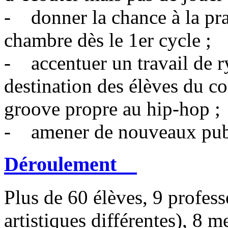
- donner la chance à la pra
chambre dès le 1er cycle ;
- accentuer un travail de r
destination des élèves du co
groove propre au hip-hop ;
- amener de nouveaux publ
Déroulement
Plus de 60 élèves, 9 profess
artistiques différentes), 8 m