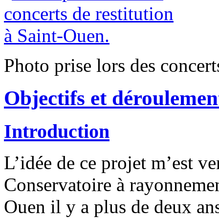
Photo prise lors des concert
Objectifs et déroulemen
Introduction
L’idée de ce projet m’est v
Conservatoire à rayonneme
Ouen il y a plus de deux ans