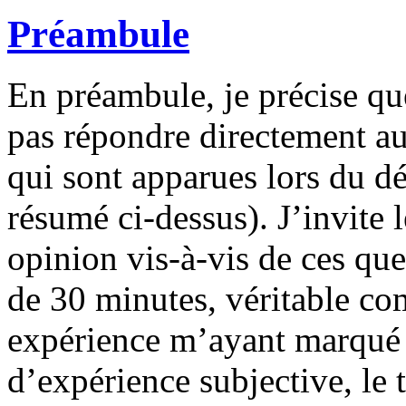
Préambule
En préambule, je précise qu
pas répondre directement au
qui sont apparues lors du dé
résumé ci-dessus). J’invite l
opinion vis-à-vis de ces qu
de 30 minutes, véritable c
expérience m’ayant marqué
d’expérience subjective, le t