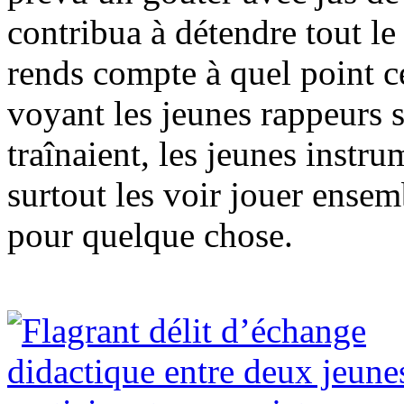
contribua à détendre tout l
rends compte à quel point 
voyant les jeunes rappeurs s
traînaient, les jeunes instru
surtout les voir jouer ensem
pour quelque chose.