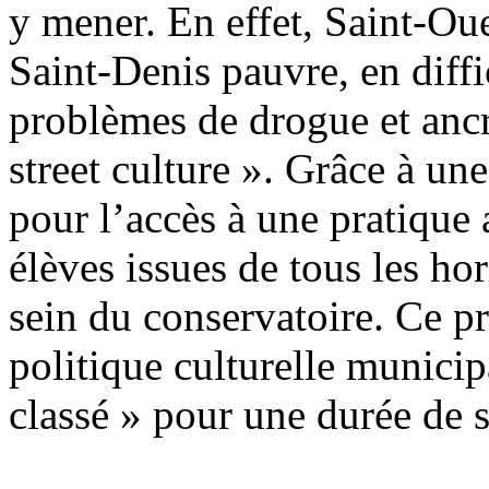
y mener. En effet, Saint-O
Saint-Denis pauvre, en diff
problèmes de drogue et anc
street culture ». Grâce à une
pour l’accès à une pratique 
élèves issues de tous les ho
sein du conservatoire. Ce pro
politique culturelle municip
classé » pour une durée de s