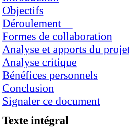
Objectifs
Déroulement
Formes de collaboration
Analyse et apports du proje
Analyse critique
Bénéfices personnels
Conclusion
Signaler ce document
Texte intégral