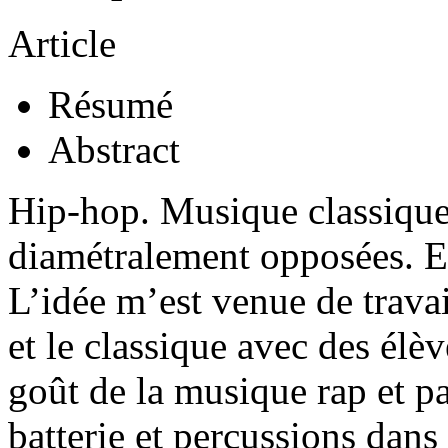
Article
Résumé
Abstract
Hip-hop. Musique classique.
diamétralement opposées. 
L’idée m’est venue de travail
et le classique avec des élè
goût de la musique rap et p
batterie et percussions dans