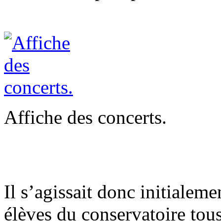
Affiche des concerts.
Il s’agissait donc initialem
élèves du conservatoire tou