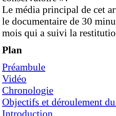
Le média principal de cet art
le documentaire de 30 minut
mois qui a suivi la restituti
Plan
Préambule
Vidéo
Chronologie
Objectifs et déroulement du
Introduction