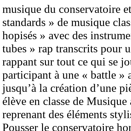
musique du conservatoire et
standards » de musique class
hopisés » avec des instrumen
tubes » rap transcrits pour
rappant sur tout ce qui se j
participant à une « battle »
jusqu’à la création d’une pi
élève en classe de Musique
reprenant des éléments styl
Pousser le conservatoire hor