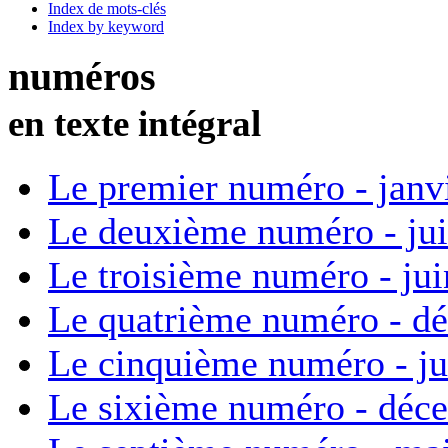
Index de mots-clés
Index by keyword
numéros
en texte intégral
Le premier numéro - janv
Le deuxième numéro - ju
Le troisième numéro - ju
Le quatrième numéro - d
Le cinquième numéro - ju
Le sixième numéro - déc