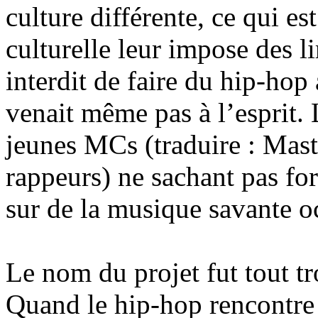
culture différente, ce qui es
culturelle leur impose des li
interdit de faire du hip-hop
venait même pas à l’esprit. L
jeunes MCs (traduire : Mast
rappeurs) ne sachant pas fo
sur de la musique savante o
Le nom du projet fut tout t
Quand le hip-hop rencontre 