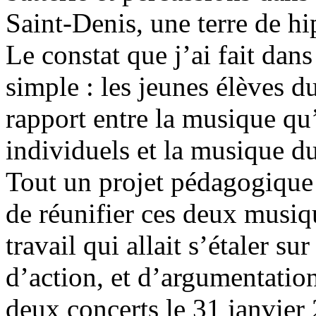
Saint-Denis, une terre de hi
Le constat que j’ai fait dans
simple : les jeunes élèves d
rapport entre la musique qu’
individuels et la musique d
Tout un projet pédagogique 
de réunifier ces deux musiqu
travail qui allait s’étaler s
d’action, et d’argumentation
deux concerts le 31 janvier 