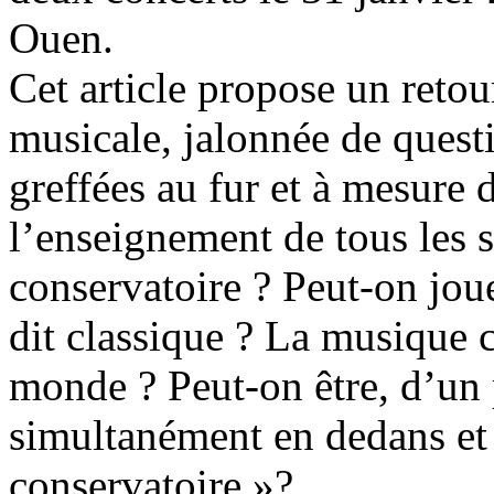
Ouen.
Cet article propose un retou
musicale, jalonnée de quest
greffées au fur et à mesure d
l’enseignement de tous les 
conservatoire ? Peut-on jou
dit classique ? La musique cl
monde ? Peut-on être, d’un p
simultanément en dedans et e
conservatoire »?