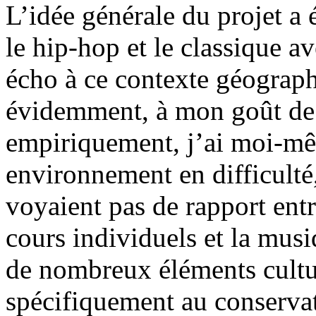
L’idée générale du projet a é
le hip-hop et le classique a
écho à ce contexte géographi
évidemment, à mon goût de 
empiriquement, j’ai moi-mê
environnement en difficulté
voyaient pas de rapport entr
cours individuels et la musi
de nombreux éléments cultu
spécifiquement au conservat