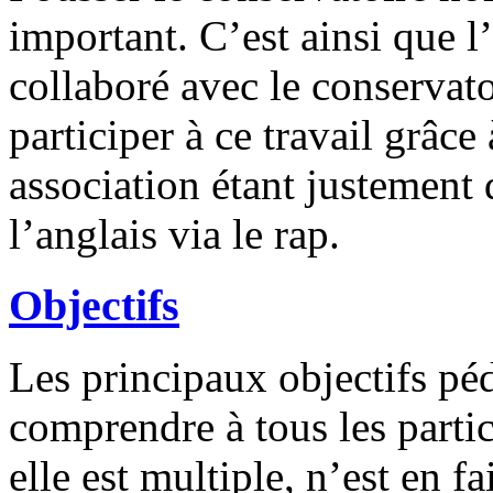
important. C’est ainsi que l
collaboré avec le conservat
participer à ce travail grâce 
association étant justement
l’anglais via le rap.
Objectifs
Les principaux objectifs pé
comprendre à tous les parti
elle est multiple, n’est en f