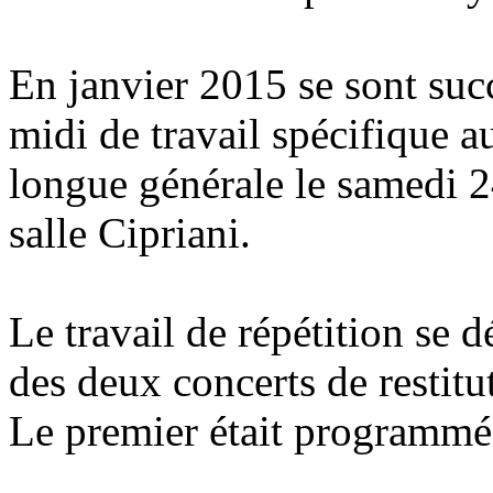
En janvier 2015 se sont suc
midi de travail spécifique a
longue générale le samedi 2
salle Cipriani.
Le travail de répétition se 
des deux concerts de restitu
Le premier était programmé 