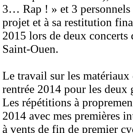
3… Rap ! » et 3 personnels a
projet et à sa restitution fin
2015 lors de deux concerts d
Saint-Ouen.
Le travail sur les matériau
rentrée 2014 pour les deux
Les répétitions à propremen
2014 avec mes premières int
à vents de fin de premier cy