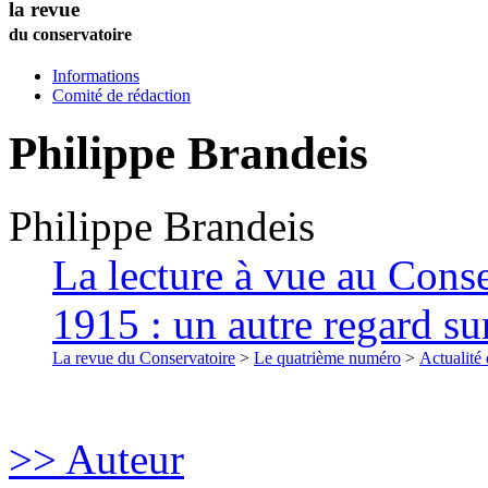
la revue
du conservatoire
Informations
Comité de rédaction
Philippe
Brandeis
Philippe
Brandeis
La lecture à vue au Conse
1915 : un autre regard sur
La revue du Conservatoire
>
Le quatrième numéro
>
Actualité
>> Auteur