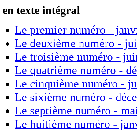
en texte intégral
Le premier numéro - janv
Le deuxième numéro - ju
Le troisième numéro - ju
Le quatrième numéro - d
Le cinquième numéro - ju
Le sixième numéro - déc
Le septième numéro - ma
Le huitième numéro - jan