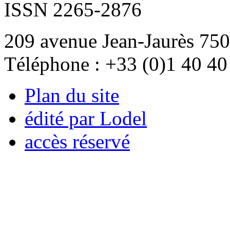
ISSN 2265-2876
209 avenue Jean-Jaurès 750
Téléphone : +33 (0)1 40 40
Plan du site
édité par Lodel
accès réservé