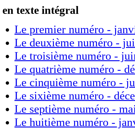
en texte intégral
Le premier numéro - janv
Le deuxième numéro - ju
Le troisième numéro - ju
Le quatrième numéro - d
Le cinquième numéro - ju
Le sixième numéro - déc
Le septième numéro - ma
Le huitième numéro - jan