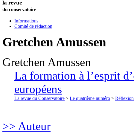
la revue
du conservatoire
Informations
Comité de rédaction
Gretchen
Amussen
Gretchen
Amussen
La formation à l’esprit d’
européens
La revue du Conservatoire
>
Le quatrième numéro
>
Réflexion
>> Auteur