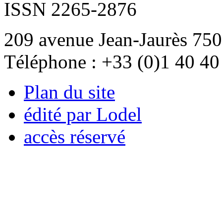
ISSN 2265-2876
209 avenue Jean-Jaurès 750
Téléphone : +33 (0)1 40 40
Plan du site
édité par Lodel
accès réservé