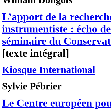
L’apport de la recherc
instrumentiste : écho de
séminaire du Conservat
[texte intégral]
Kiosque International
Sylvie
Pébrier
Le Centre européen pour