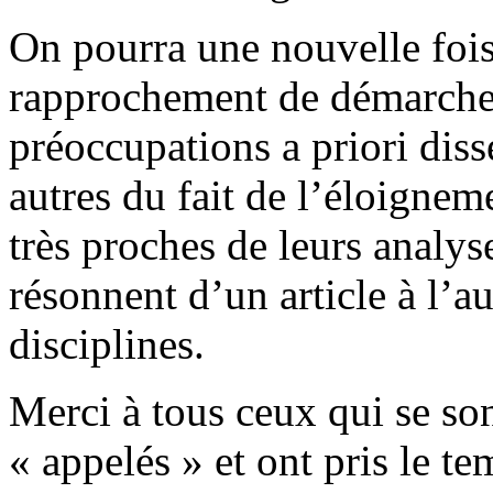
On pourra une nouvelle fois 
rapprochement de démarches
préoccupations a priori diss
autres du fait de l’éloigneme
très proches de leurs analyse
résonnent d’un article à l’au
disciplines.
Merci à tous ceux qui se so
« appelés » et ont pris le te