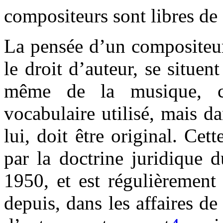
compositeurs sont libres de 
La pensée d’un compositeur 
le droit d’auteur, se situen
même de la musique, c'
vocabulaire utilisé, mais da
lui, doit être original. Cet
par la doctrine juridique 
1950, et est régulièrement
depuis, dans les affaires de