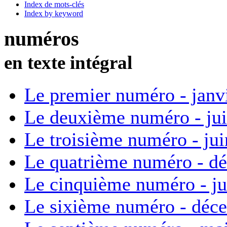
Index de mots-clés
Index by keyword
numéros
en texte intégral
Le premier numéro - janv
Le deuxième numéro - ju
Le troisième numéro - ju
Le quatrième numéro - d
Le cinquième numéro - ju
Le sixième numéro - déc