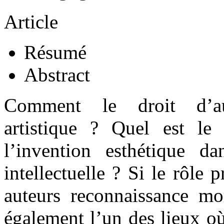
Article
Résumé
Abstract
Comment le droit d’aute
artistique ? Quel est le
l’invention esthétique d
intellectuelle ? Si le rôle 
auteurs reconnaissance mor
également l’un des lieux où