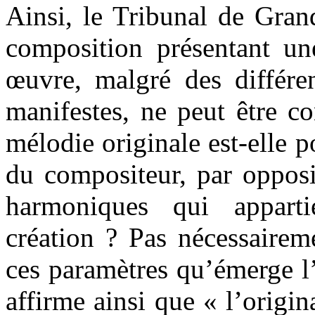
Ainsi, le Tribunal de Gran
composition présentant un
œuvre, malgré des différe
manifestes, ne peut être c
mélodie originale est-elle 
du compositeur, par opposi
harmoniques qui appar
création ? Pas nécessairem
ces paramètres qu’émerge l’
affirme ainsi que « l’origi