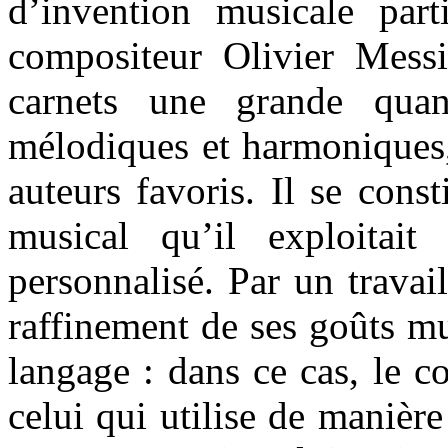
d’invention musicale parti
compositeur Olivier Messi
carnets une grande quan
mélodiques et harmoniques,
auteurs favoris. Il se cons
musical qu’il exploitait 
personnalisé. Par un travai
raffinement de ses goûts mus
langage : dans ce cas, le 
celui qui utilise de manièr