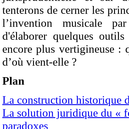
tenterons de cerner les pri
l’invention musicale par
d'élaborer quelques outils
encore plus vertigineuse : 
d’où vient-elle ?
Plan
La construction historique 
La solution juridique du «
paradoxes