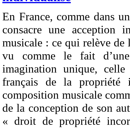
En France, comme dans une 
consacre une acception in
musicale : ce qui relève de 
vu comme le fait d’une p
imagination unique, celle
français de la propriété i
composition musicale comme
de la conception de son aut
« droit de propriété incor