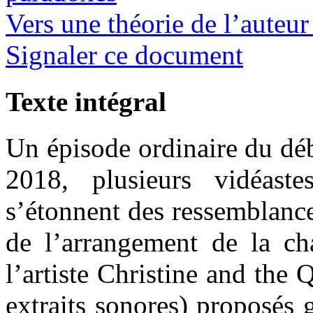
Vers une théorie de l’auteur
Signaler ce document
Texte intégral
Un épisode ordinaire du déb
2018, plusieurs vidéast
s’étonnent des ressemblance
de l’arrangement de la c
l’artiste Christine and the 
extraits sonores) proposés 