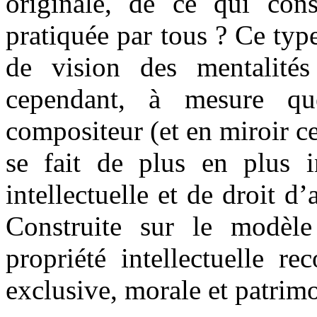
originale, de ce qui co
pratiquée par tous ? Ce typ
de vision des mentalité
cependant, à mesure que
compositeur (et en miroir cel
se fait de plus en plus i
intellectuelle et de droit d
Construite sur le modèle 
propriété intellectuelle re
exclusive, morale et patrimon