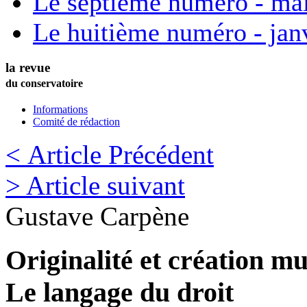
Le septième numéro - ma
Le huitième numéro - jan
la revue
du conservatoire
Informations
Comité de rédaction
< Article Précédent
> Article suivant
Gustave
Carpène
Originalité et création mu
Le langage du droit