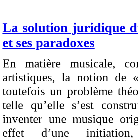
La solution juridique
et ses paradoxes
En matière musicale, co
artistiques, la notion de 
toutefois un problème théo
telle qu’elle s’est constr
inventer une musique orig
effet d’une initiatio