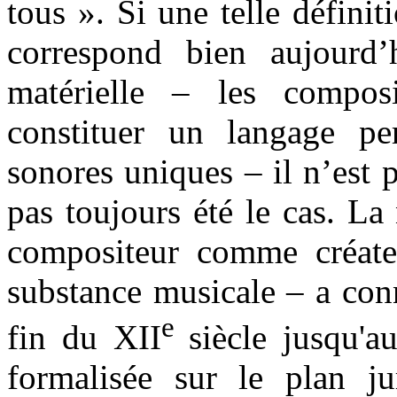
tous ». Si une telle définit
correspond bien aujourd’h
matérielle – les compos
constituer un langage pe
sonores uniques – il n’est p
pas toujours été le cas. La
compositeur comme créateu
substance musicale – a con
e
fin du XII
siècle jusqu'
formalisée sur le plan ju