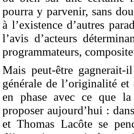
pourra y parvenir, sans do
à l’existence d’autres para
l’avis d’acteurs détermina
programmateurs, compositeur
Mais peut-être gagnerait-i
générale de l’originalité et
en phase avec ce que la
proposer aujourd’hui : dan
et Thomas Lacôte se penc