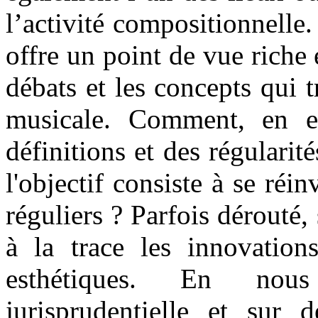
l’activité compositionnelle.
offre un point de vue riche e
débats et les concepts qui 
musicale. Comment, en ef
définitions et des régularit
l'objectif consiste à se réin
réguliers ? Parfois dérouté,
à la trace les innovations
esthétiques. En nous
jurisprudentielle et sur 