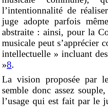
l’intentionnalité de réalise
juge adopte parfois même
abstraite : ainsi, pour la C
musicale peut s’apprécier c
intellectuelle » incluant de
»
8
.
La vision proposée par le 
semble donc assez souple, 
l’usage qui est fait par le