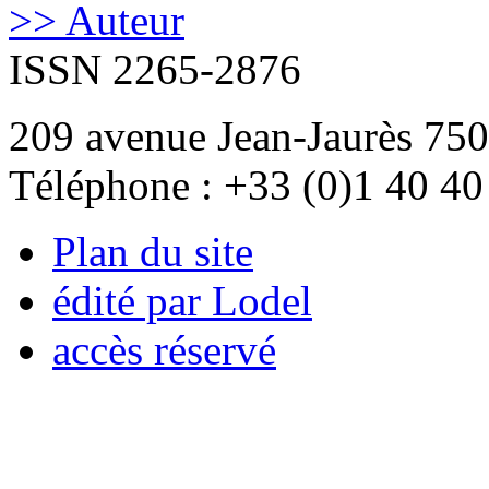
>> Auteur
ISSN 2265-2876
209 avenue Jean-Jaurès 750
Téléphone : +33 (0)1 40 40
Plan du site
édité par Lodel
accès réservé