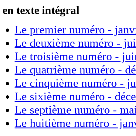
en texte intégral
Le premier numéro - janv
Le deuxième numéro - ju
Le troisième numéro - ju
Le quatrième numéro - d
Le cinquième numéro - ju
Le sixième numéro - déc
Le septième numéro - ma
Le huitième numéro - jan