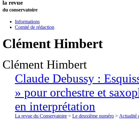
la revue
du conservatoire
Informations
Comité de rédaction
Clément
Himbert
Clément
Himbert
Claude Debussy : Esquis
» pour orchestre et saxop
en interprétation
La revue du Conservatoire
>
Le deuxième numéro
>
Actualité 