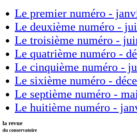
Le premier numéro - janv
Le deuxième numéro - ju
Le troisième numéro - ju
Le quatrième numéro - d
Le cinquième numéro - ju
Le sixième numéro - déc
Le septième numéro - ma
Le huitième numéro - jan
la revue
du conservatoire