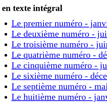
en texte intégral
Le premier numéro - janv
Le deuxième numéro - ju
Le troisième numéro - ju
Le quatrième numéro - d
Le cinquième numéro - ju
Le sixième numéro - déc
Le septième numéro - ma
Le huitième numéro - jan