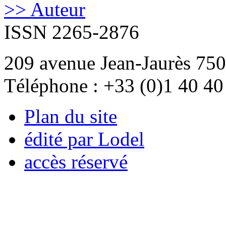
>> Auteur
ISSN 2265-2876
209 avenue Jean-Jaurès 750
Téléphone : +33 (0)1 40 40
Plan du site
édité par Lodel
accès réservé