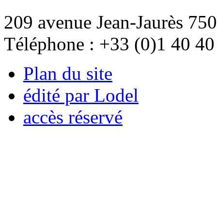
209 avenue Jean-Jaurès 750
Téléphone : +33 (0)1 40 40
Plan du site
édité par Lodel
accès réservé