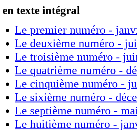
en texte intégral
Le premier numéro - janv
Le deuxième numéro - ju
Le troisième numéro - ju
Le quatrième numéro - d
Le cinquième numéro - ju
Le sixième numéro - déc
Le septième numéro - ma
Le huitième numéro - jan