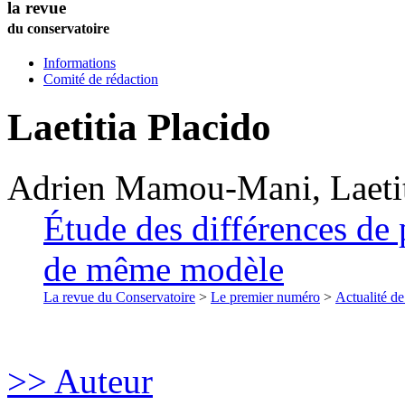
la revue
du conservatoire
Informations
Comité de rédaction
Laetitia
Placido
Adrien
Mamou-Mani
,
Laeti
Étude des différences de 
de même modèle
La revue du Conservatoire
>
Le premier numéro
>
Actualité de
>> Auteur