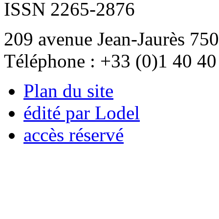
ISSN 2265-2876
209 avenue Jean-Jaurès 750
Téléphone : +33 (0)1 40 40
Plan du site
édité par Lodel
accès réservé