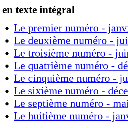
en texte intégral
Le premier numéro - janv
Le deuxième numéro - ju
Le troisième numéro - ju
Le quatrième numéro - d
Le cinquième numéro - ju
Le sixième numéro - déc
Le septième numéro - ma
Le huitième numéro - jan