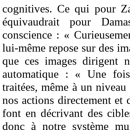
cognitives. Ce qui pour Z
équivaudrait pour Dama
conscience : « Curieusemen
lui-même repose sur des im
que ces images dirigent 
automatique : « Une fois
traitées, même à un niveau 
nos actions directement et 
font en décrivant des cibl
donc à notre système mus