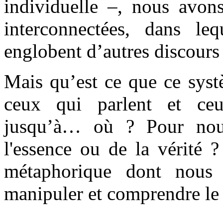
individuelle –, nous avon
interconnectées, dans leq
englobent d’autres discours
Mais qu’est ce que ce syst
ceux qui parlent et ce
jusqu’à… où ? Pour no
l'essence ou de la vérité 
métaphorique dont nous 
manipuler et comprendre le