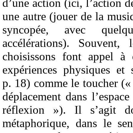
d’une action (ici, l’action 
une autre (jouer de la musi
syncopée, avec quelqu
accélérations). Souvent,
choisissons font appel à
expériences physiques et s
p. 18) comme le toucher (
déplacement dans l’espace
réflexion »). Il s’agit 
métaphorique, dans le se