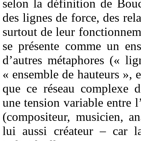
selon la définition de Bo
des lignes de force, des rela
surtout de leur fonctionnem
se présente comme un ens
d’autres métaphores (« lig
« ensemble de hauteurs », e
que ce réseau complexe de 
une tension variable entre 
(compositeur, musicien, an
lui aussi créateur – car l