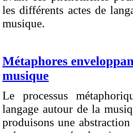
les différents actes de lan
musique.
Métaphores enveloppant
musique
Le processus métaphoriq
langage autour de la musiq
produisons une abstraction