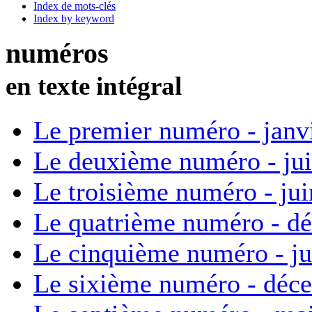
Index de mots-clés
Index by keyword
numéros
en texte intégral
Le premier numéro - janv
Le deuxième numéro - ju
Le troisième numéro - ju
Le quatrième numéro - d
Le cinquième numéro - ju
Le sixième numéro - déc