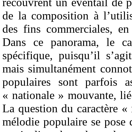
recouvrent un éventail de p
de la composition à l’util
des fins commerciales, en 
Dans ce panorama, le ca
spécifique, puisqu’il s’ag
mais simultanément connoté
populaires sont parfois a
« nationale » mouvante, liée
La question du caractère « 
mélodie populaire se pose 