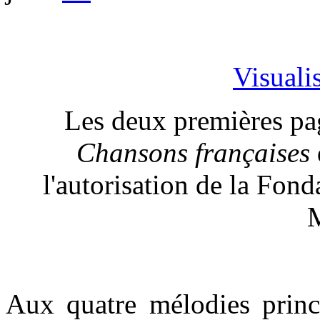
Visualis
Les deux premières pa
Chansons françaises
l'autorisation de la Fond
M
Aux quatre mélodies princi