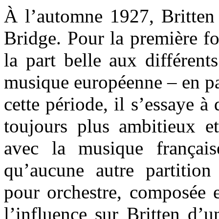
À l’automne 1927, Britten
Bridge. Pour la première fo
la part belle aux différent
musique européenne – en par
cette période, il s’essaye à
toujours plus ambitieux e
avec la musique français
qu’aucune autre partition 
pour orchestre, composée 
l’influence sur Britten d’