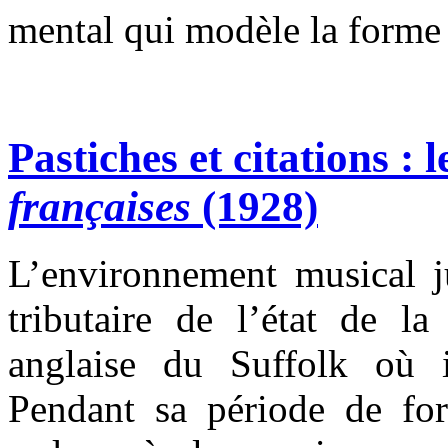
mental qui modèle la forme
Pastiches et citations : 
françaises
(1928)
L’environnement musical j
tributaire de l’état de l
anglaise du Suffolk où i
Pendant sa période de for