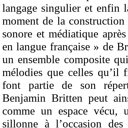
langage singulier et enfin 
moment de la construction 
sonore et médiatique après
en langue française » de Bri
un ensemble composite qui 
mélodies que celles qu’il 
font partie de son réper
Benjamin Britten peut ain
comme un espace vécu, un
sillonne à l’occasion de