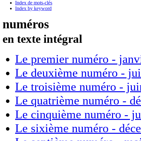
Index de mots-clés
Index by keyword
numéros
en texte intégral
Le premier numéro - janv
Le deuxième numéro - ju
Le troisième numéro - ju
Le quatrième numéro - d
Le cinquième numéro - ju
Le sixième numéro - déc