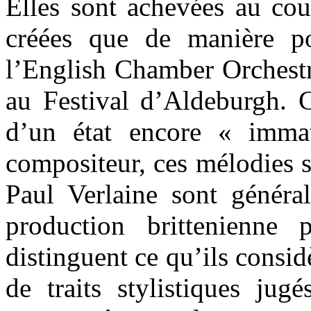
Elles sont achevées au cou
créées que de manière p
l’English Chamber Orchestr
au Festival d’Aldeburgh.
d’un état encore « imma
compositeur, ces mélodies 
Paul Verlaine sont généra
production brittenienne 
distinguent ce qu’ils consid
de traits stylistiques jug