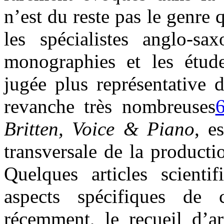
n’est du reste pas le genre 
les spécialistes anglo-s
monographies et les étude
jugée plus représentative 
revanche très nombreuses
Britten, Voice & Piano
, e
transversale de la product
Quelques articles scienti
aspects spécifiques de 
récemment, le recueil d’ar