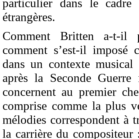
particulier dans le cadr
étrangères.
Comment Britten a-t-il p
comment s’est-il imposé 
dans un contexte musical e
après la Seconde Guerre 
concernent au premier che
comprise comme la plus ver
mélodies correspondent à tr
la carrière du compositeur 