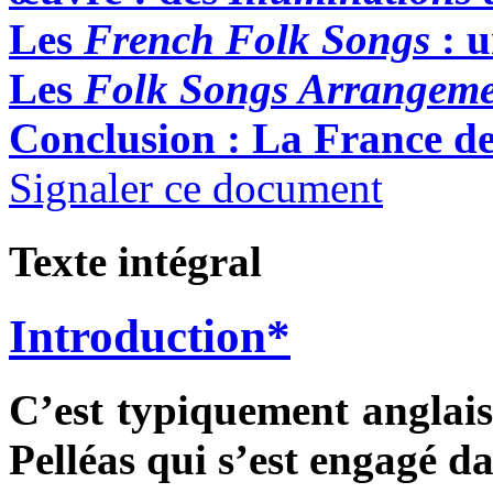
Les
French Folk Songs
: u
Les
Folk Songs Arrangeme
Conclusion : La France d
Signaler ce document
Texte intégral
Introduction*
C’est typiquement anglais, 
Pelléas qui s’est engagé d