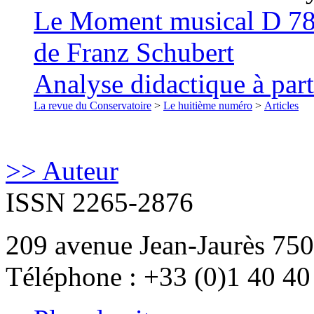
Le Moment musical D 780
de Franz Schubert
Analyse didactique à part
La revue du Conservatoire
>
Le huitième numéro
>
Articles
>> Auteur
ISSN 2265-2876
209 avenue Jean-Jaurès 750
Téléphone : +33 (0)1 40 40