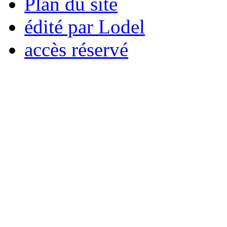
Plan du site
édité par Lodel
accès réservé