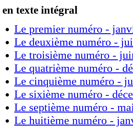
en texte intégral
Le premier numéro - janv
Le deuxième numéro - ju
Le troisième numéro - ju
Le quatrième numéro - d
Le cinquième numéro - ju
Le sixième numéro - déc
Le septième numéro - ma
Le huitième numéro - jan