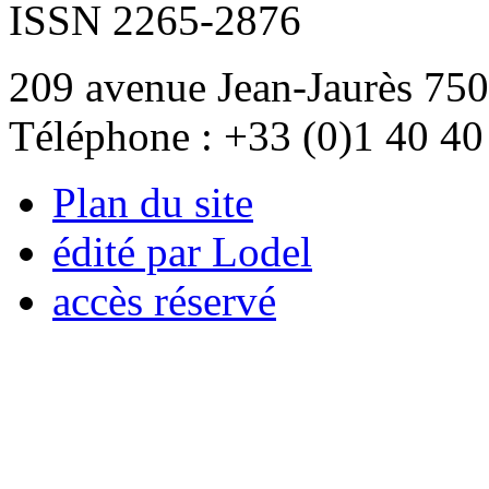
ISSN 2265-2876
209 avenue Jean-Jaurès 750
Téléphone : +33 (0)1 40 40
Plan du site
édité par Lodel
accès réservé