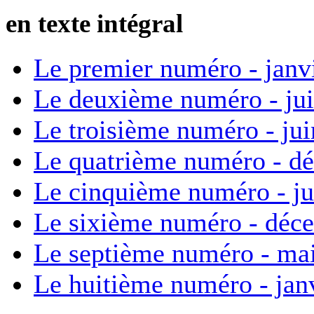
en texte intégral
Le premier numéro - janv
Le deuxième numéro - ju
Le troisième numéro - ju
Le quatrième numéro - d
Le cinquième numéro - ju
Le sixième numéro - déc
Le septième numéro - ma
Le huitième numéro - jan