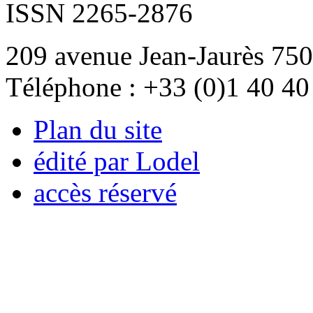
ISSN 2265-2876
209 avenue Jean-Jaurès 750
Téléphone : +33 (0)1 40 40
Plan du site
édité par Lodel
accès réservé