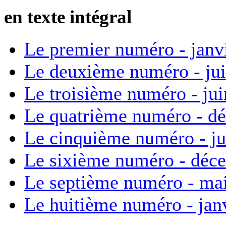
en texte intégral
Le premier numéro - janv
Le deuxième numéro - ju
Le troisième numéro - ju
Le quatrième numéro - d
Le cinquième numéro - ju
Le sixième numéro - déc
Le septième numéro - ma
Le huitième numéro - jan