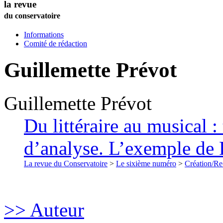
la revue
du conservatoire
Informations
Comité de rédaction
Guillemette
Prévot
Guillemette
Prévot
Du littéraire au musical 
d’analyse. L’exemple de 
La revue du Conservatoire
>
Le sixième numéro
>
Création/Re
>> Auteur