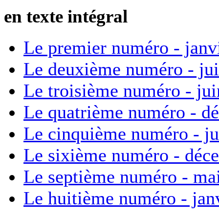
en texte intégral
Le premier numéro - janv
Le deuxième numéro - ju
Le troisième numéro - ju
Le quatrième numéro - d
Le cinquième numéro - ju
Le sixième numéro - déc
Le septième numéro - ma
Le huitième numéro - jan