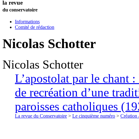
la revue
du conservatoire
Informations
Comité de rédaction
Nicolas
Schotter
Nicolas
Schotter
L’apostolat par le chant : 
de recréation d’une tradi
paroisses catholiques (1
La revue du Conservatoire
>
Le cinquième numéro
>
Création 