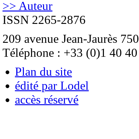
>> Auteur
ISSN 2265-2876
209 avenue Jean-Jaurès 750
Téléphone : +33 (0)1 40 40
Plan du site
édité par Lodel
accès réservé