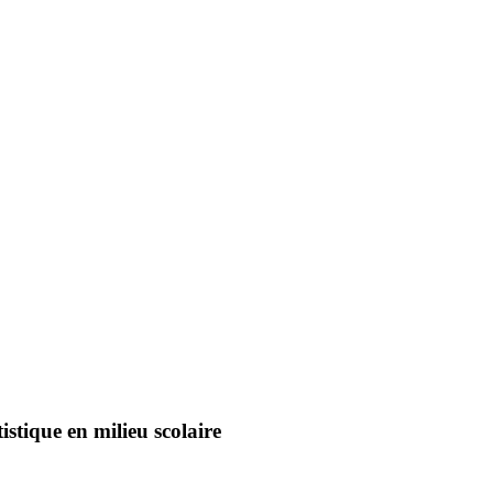
stique en milieu scolaire