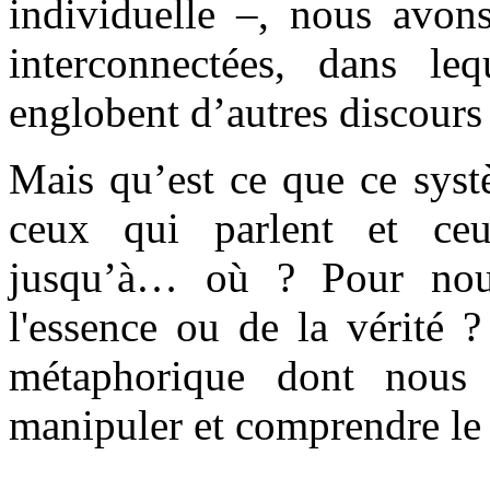
individuelle –, nous avon
interconnectées, dans leq
englobent d’autres discours
Mais qu’est ce que ce syst
ceux qui parlent et ce
jusqu’à… où ? Pour no
l'essence ou de la vérité 
métaphorique dont nous 
manipuler et comprendre le