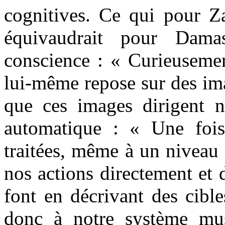
cognitives. Ce qui pour Z
équivaudrait pour Dama
conscience : « Curieusemen
lui-même repose sur des im
que ces images dirigent 
automatique : « Une fois
traitées, même à un niveau 
nos actions directement et 
font en décrivant des cibl
donc à notre système mus