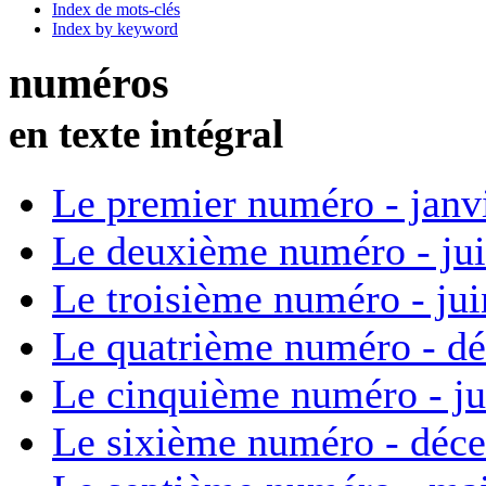
Index de mots-clés
Index by keyword
numéros
en texte intégral
Le premier numéro - janv
Le deuxième numéro - ju
Le troisième numéro - ju
Le quatrième numéro - d
Le cinquième numéro - ju
Le sixième numéro - déc