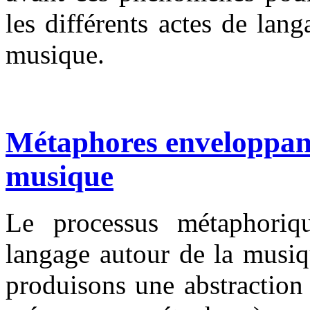
les différents actes de lan
musique.
Métaphores enveloppant
musique
Le processus métaphoriq
langage autour de la musiq
produisons une abstraction