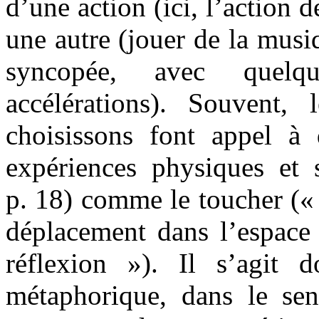
d’une action (ici, l’action 
une autre (jouer de la musi
syncopée, avec quelqu
accélérations). Souvent,
choisissons font appel à
expériences physiques et s
p. 18) comme le toucher (
déplacement dans l’espace
réflexion »). Il s’agit 
métaphorique, dans le se