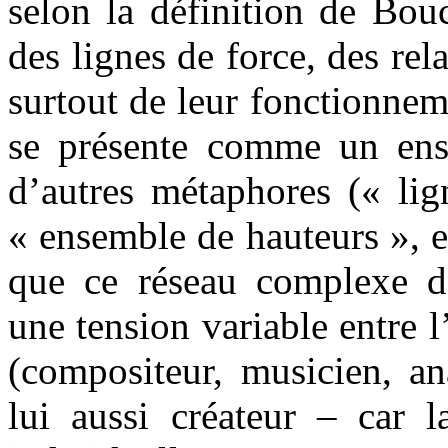
selon la définition de Bo
des lignes de force, des rela
surtout de leur fonctionnem
se présente comme un ens
d’autres métaphores (« lig
« ensemble de hauteurs », e
que ce réseau complexe de 
une tension variable entre 
(compositeur, musicien, an
lui aussi créateur – car l