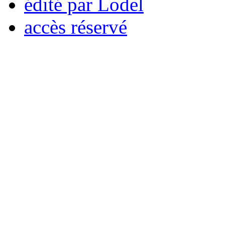
édité par Lodel
accès réservé