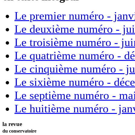
Le premier numéro - janv
Le deuxième numéro - ju
Le troisième numéro - ju
Le quatrième numéro - d
Le cinquième numéro - ju
Le sixième numéro - déc
Le septième numéro - ma
Le huitième numéro - jan
la revue
du conservatoire