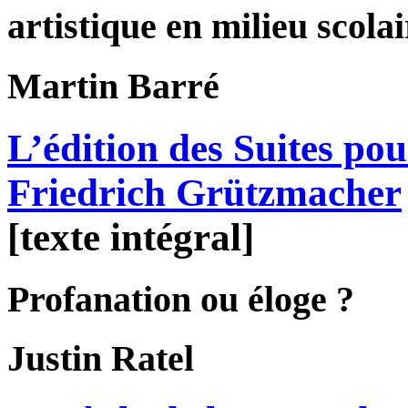
artistique en milieu scolai
Martin
Barré
L’édition des Suites pou
Friedrich Grützmacher
[texte intégral]
Profanation ou éloge ?
Justin
Ratel