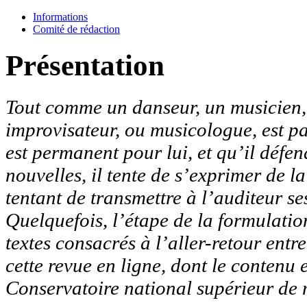
Informations
Comité de rédaction
Présentation
Tout comme un danseur, un musicien, q
improvisateur, ou musicologue, est p
est permanent pour lui, et qu’il défen
nouvelles, il tente de s’exprimer de l
tentant de transmettre à l’auditeur ses
Quelquefois, l’étape de la formulation
textes consacrés à l’aller-retour entr
cette revue en ligne, dont le contenu 
Conservatoire national supérieur de 