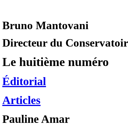
Bruno Mantovani
Directeur du Conservatoire
Le huitième numéro
Éditorial
Articles
Pauline
Amar