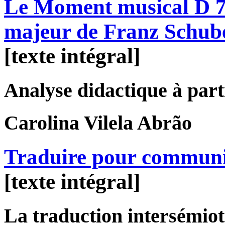
Le Moment musical D 78
majeur de Franz Schub
[texte intégral]
Analyse didactique à parti
Carolina
Vilela Abrão
Traduire pour commun
[texte intégral]
La traduction intersémiot