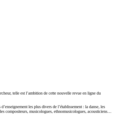
rcheur, telle est l’ambition de cette nouvelle revue en ligne du
 d’enseignement les plus divers de l’établissement : la danse, les
s, les compositeurs, musicologues, ethnomusicologues, acousticiens…