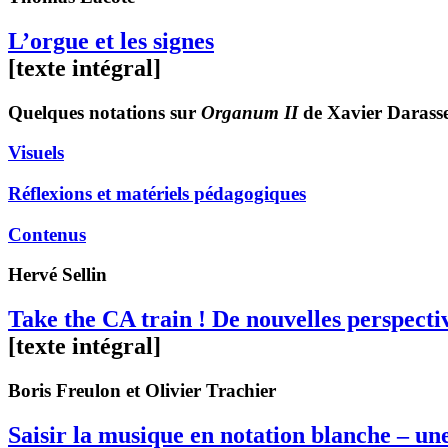
L’orgue et les signes
[texte intégral]
Quelques notations sur
Organum II
de Xavier Darass
Visuels
Réflexions et matériels pédagogiques
Contenus
Hervé
Sellin
Take the CA train ! De nouvelles perspecti
[texte intégral]
Boris
Freulon
et Olivier
Trachier
Saisir la musique en notation blanche – une