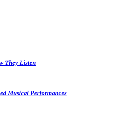
w They Listen
ded Musical Performances