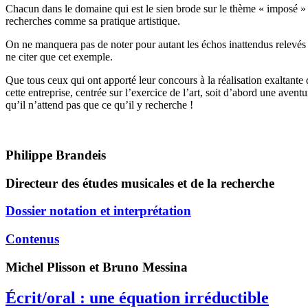
Chacun dans le domaine qui est le sien brode sur le thème « imposé » 
recherches comme sa pratique artistique.
On ne manquera pas de noter pour autant les échos inattendus relevés ça
ne citer que cet exemple.
Que tous ceux qui ont apporté leur concours à la réalisation exaltante 
cette entreprise, centrée sur l’exercice de l’art, soit d’abord une avent
qu’il n’attend pas que ce qu’il y recherche !
Philippe Brandeis
Directeur des études musicales et de la recherche
Dossier notation et interprétation
Contenus
Michel
Plisson
et Bruno
Messina
Écrit/oral : une équation irréductible