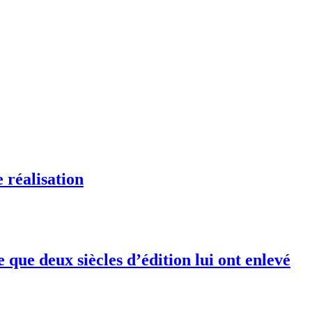
e réalisation
 que deux siècles d’édition lui ont enlevé