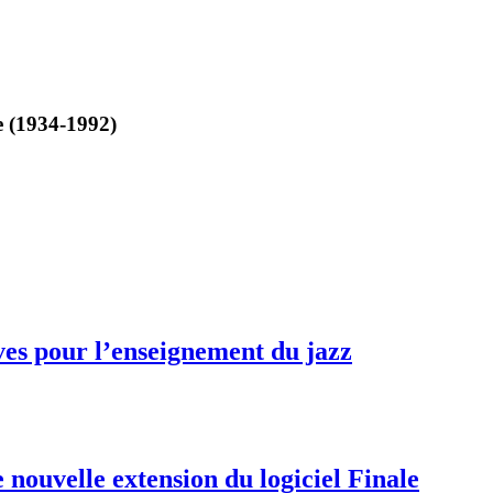
e (1934-1992)
ves pour l’enseignement du jazz
 nouvelle extension du logiciel Finale