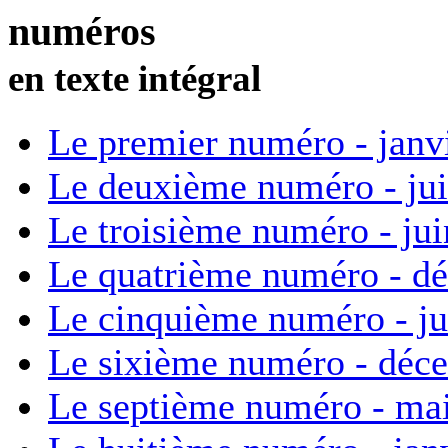
numéros
en texte intégral
Le premier numéro - janv
Le deuxième numéro - ju
Le troisième numéro - ju
Le quatrième numéro - d
Le cinquième numéro - ju
Le sixième numéro - déc
Le septième numéro - ma