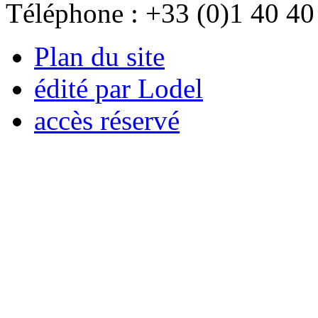
Téléphone : +33 (0)1 40 40
Plan du site
édité par Lodel
accès réservé