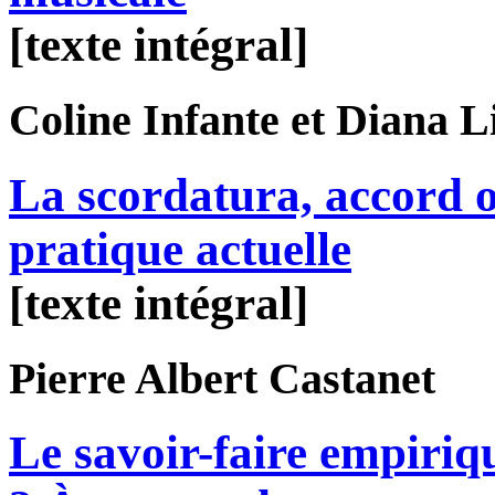
[texte intégral]
Coline
Infante
et Diana
L
La scordatura, accord o
pratique actuelle
[texte intégral]
Pierre Albert
Castanet
Le savoir-faire empiri