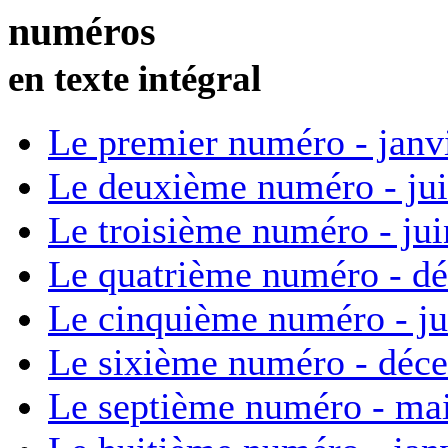
numéros
en texte intégral
Le premier numéro - janv
Le deuxième numéro - ju
Le troisième numéro - ju
Le quatrième numéro - d
Le cinquième numéro - ju
Le sixième numéro - déc
Le septième numéro - ma