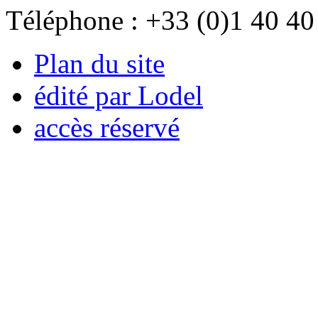
Téléphone : +33 (0)1 40 40
Plan du site
édité par Lodel
accès réservé