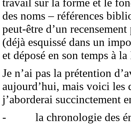
travail sur la forme et le 
des noms – références biblio
peut-être d’un recensement 
(déjà esquissé dans un impor
et déposé en son temps à la
Je n’ai pas la prétention d’a
aujourd’hui, mais voici les 
j’aborderai succinctement en
- la chronologie des émis