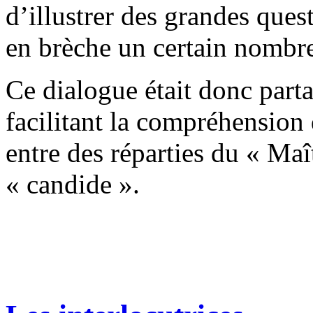
d’illustrer des grandes ques
en brèche un certain nombre
Ce dialogue était donc parta
facilitant la compréhensio
entre des réparties du « Ma
« candide ».