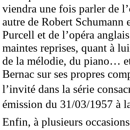
viendra une fois parler de l’
autre de Robert Schumann e
Purcell et de l’opéra anglai
maintes reprises, quant à lu
de la mélodie, du piano… e
Bernac sur ses propres comp
l’invité dans la série consa
émission du 31/03/1957 à l
Enfin, à plusieurs occasion