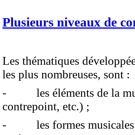
Plusieurs niveaux de co
Les thématiques développées
les plus nombreuses, sont :
- les éléments de la mus
contrepoint, etc.) ;
- les formes musicales (