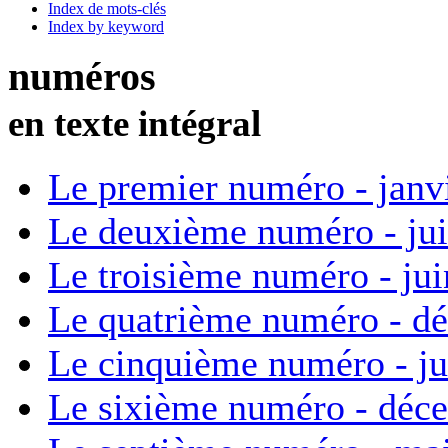
Index de mots-clés
Index by keyword
numéros
en texte intégral
Le premier numéro - janv
Le deuxième numéro - ju
Le troisième numéro - ju
Le quatrième numéro - d
Le cinquième numéro - ju
Le sixième numéro - déc