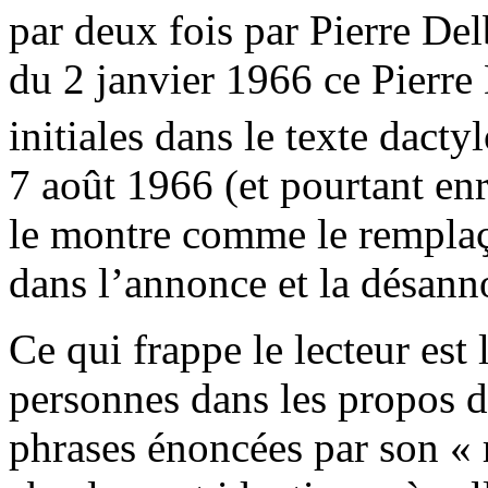
par deux fois par Pierre Del
du 2 janvier 1966 ce Pierre
initiales dans le texte dact
7 août 1966 (et pourtant enr
le montre comme le rempla
dans l’annonce et la désann
Ce qui frappe le lecteur est 
personnes dans les propos d
phrases énoncées par son « 