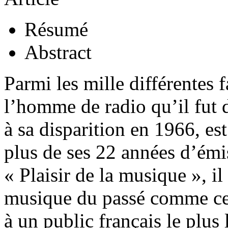
Résumé
Abstract
Parmi les mille différentes
l’homme de radio qu’il fut 
à sa disparition en 1966, es
plus de ses 22 années d’émi
« Plaisir de la musique », il
musique du passé comme cel
à un public français le plus l