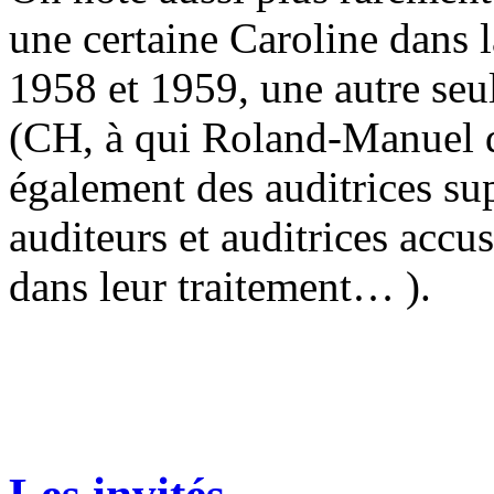
une certaine Caroline dans 
1958 et 1959, une autre seul
(CH, à qui Roland-Manuel 
également des auditrices su
auditeurs et auditrices accu
dans leur traitement… ).