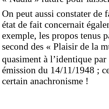
On peut aussi constater de 
état de fait concernait égale
exemple, les propos tenus 
second des « Plaisir de la m
quasiment à l’identique pa
émission du 14/11/1948 ; ce
certain anachronisme !