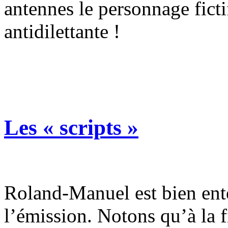
antennes le personnage fict
antidilettante !
Les « scripts »
Roland-Manuel est bien ente
l’émission. Notons qu’à la f