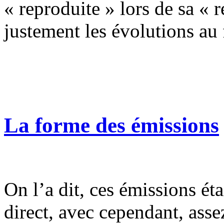
« reproduite » lors de sa « 
justement les évolutions au f
La forme des émissions
On l’a dit, ces émissions ét
direct, avec cependant, asse