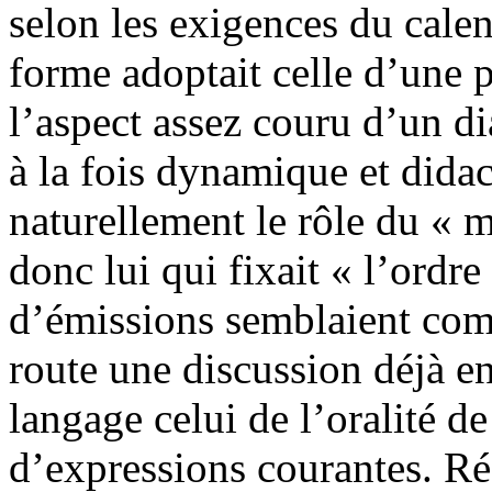
selon les exigences du calend
forme adoptait celle d’une p
l’aspect assez couru d’un d
à la fois dynamique et dida
naturellement le rôle du « m
donc lui qui fixait « l’ord
d’émissions semblaient com
route une discussion déjà en
langage celui de l’oralité 
d’expressions courantes. Ré