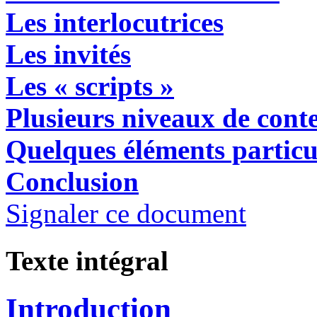
Les interlocutrices
Les invités
Les « scripts »
Plusieurs niveaux de cont
Quelques éléments partic
Conclusion
Signaler ce document
Texte intégral
Introduction