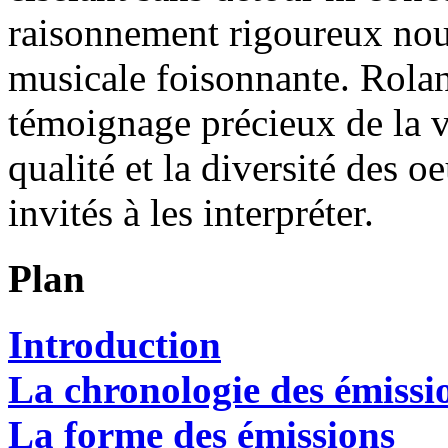
raisonnement rigoureux nour
musicale foisonnante. Rolan
témoignage précieux de la v
qualité et la diversité des oe
invités à les interpréter.
Plan
Introduction
La chronologie des émissi
La forme des émissions