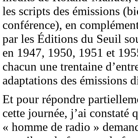
les scripts des émissions (b
conférence), en complément
par les Éditions du Seuil s
en 1947, 1950, 1951 et 195
chacun une trentaine d’entre
adaptations des émissions di
Et pour répondre partiellemen
cette journée, j’ai constat
« homme de radio » demande