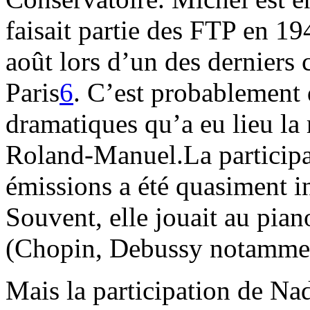
faisait partie des FTP en 19
août lors d’un des derniers 
Paris
6
. C’est probablement 
dramatiques qu’a eu lieu la 
Roland-Manuel.La participa
émissions a été quasiment 
Souvent, elle jouait au pian
(Chopin, Debussy notamme
Mais la participation de Nad