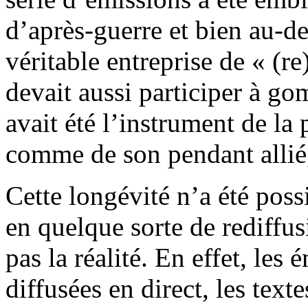
d’après-guerre et bien au-de
véritable entreprise de « (re
devait aussi participer à g
avait été l’instrument de la
comme de son pendant allié
Cette longévité n’a été poss
en quelque sorte de rediffus
pas la réalité. En effet, les
diffusées en direct, les text