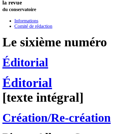
la revue
du conservatoire
Informations
Comité de rédaction
Le sixième numéro
Éditorial
Éditorial
[texte intégral]
Création/Re-création