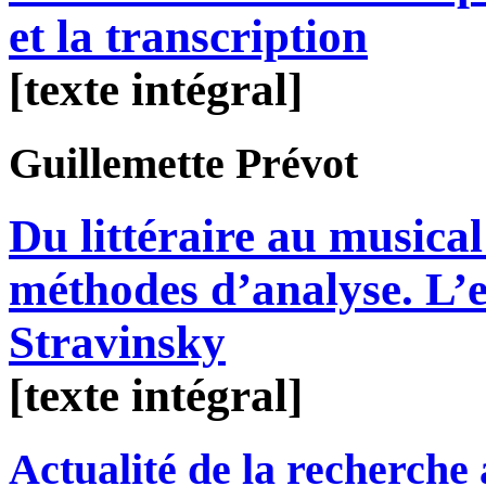
et la transcription
[texte intégral]
Guillemette
Prévot
Du littéraire au musical
méthodes d’analyse. L’e
Stravinsky
[texte intégral]
Actualité de la recherche