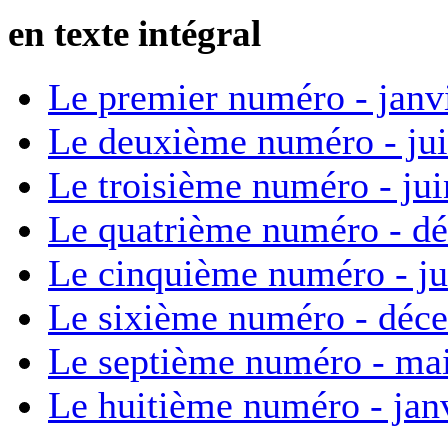
en texte intégral
Le premier numéro - janv
Le deuxième numéro - ju
Le troisième numéro - ju
Le quatrième numéro - d
Le cinquième numéro - ju
Le sixième numéro - déc
Le septième numéro - ma
Le huitième numéro - jan