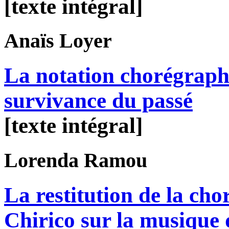
[texte intégral]
Anaïs
Loyer
La notation chorégraph
survivance du passé
[texte intégral]
Lorenda
Ramou
La restitution de la ch
Chirico sur la musique 