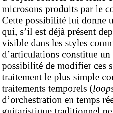
microsons produits par le c
Cette possibilité lui donne u
qui, s’il est déjà présent de
visible dans les styles comme
d’articulations constitue un
possibilité de modifier ces s
traitement le plus simple c
traitements temporels (
loop
d’orchestration en temps rée
guitaristique traditionnel n