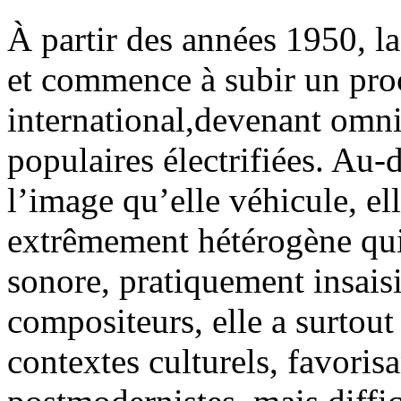
À partir des années 1950, la
et commence à subir un pro
international,devenant omn
populaires électrifiées. Au-
l’image qu’elle véhicule, e
extrêmement hétérogène qui 
sonore, pratiquement insaisi
compositeurs, elle a surtout 
contextes culturels, favoris