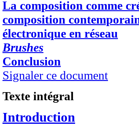
La c
omposition comme cr
composition contemporain
électronique en réseau
Brushes
Conclusion
Signaler ce document
Texte intégral
Introduction