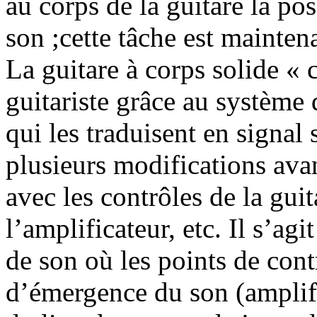
au corps de la guitare la poss
son ;cette tâche est mainten
La guitare à corps solide « 
guitariste grâce au système
qui les traduisent en signal
plusieurs modifications ava
avec les contrôles de la gui
l’amplificateur, etc. Il s’a
de son où les points de cont
d’émergence du son (amplif