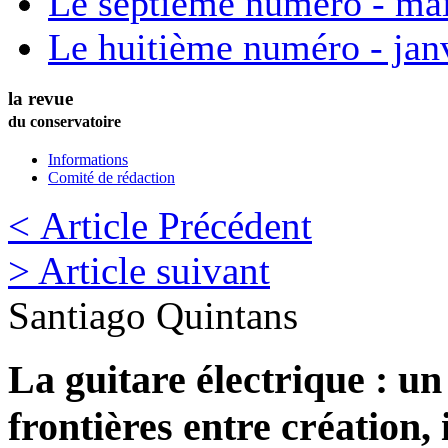
Le septième numéro - ma
Le huitième numéro - jan
la revue
du conservatoire
Informations
Comité de rédaction
< Article Précédent
> Article suivant
Santiago
Quintans
La guitare électrique : un
frontières entre création, 