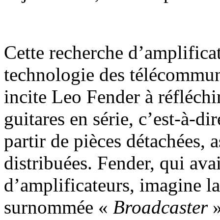
Cette recherche d’amplificat
technologie des télécommuni
incite Leo Fender à réfléchir
guitares en série, c’est-à-di
partir de pièces détachées, 
distribuées. Fender, qui a
d’amplificateurs, imagine l
surnommée «
Broadcaster