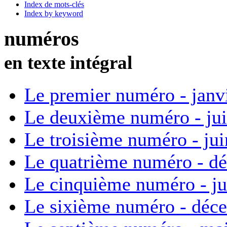
Index de mots-clés
Index by keyword
numéros
en texte intégral
Le premier numéro - janv
Le deuxième numéro - ju
Le troisième numéro - ju
Le quatrième numéro - d
Le cinquième numéro - ju
Le sixième numéro - déc