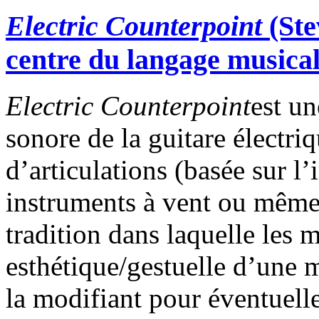
Electric Counterpoint
(Ste
centre du langage musica
Electric Counterpoint
est un
sonore de la guitare électr
d’articulations (basée sur l’
instruments à vent ou même
tradition dans laquelle les 
esthétique/gestuelle d’une m
la modifiant pour éventuell