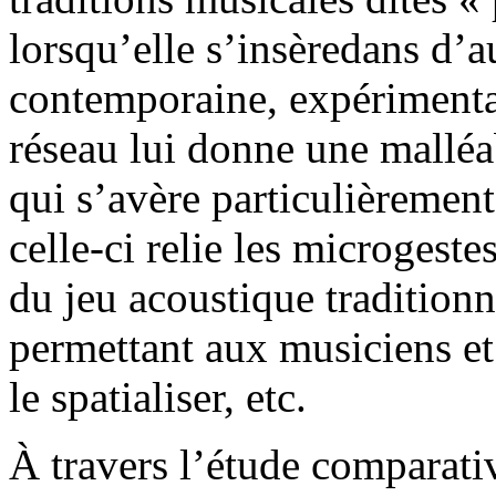
lorsqu’elle s’insèredans d’
contemporaine, expérimental
réseau lui donne une malléa
qui s’avère particulièrement 
celle-ci relie les microgestes
du jeu acoustique traditionn
permettant aux musiciens et
le spatialiser, etc.
À travers l’étude comparat