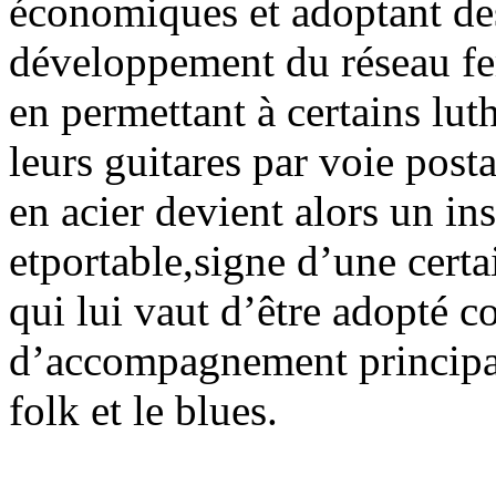
économiques et adoptant des
développement du réseau fer
en permettant à certains lu
leurs guitares par voie posta
en acier devient alors un ins
etportable,signe d’une cert
qui lui vaut d’être adopté 
d’accompagnement principal
folk et le blues.