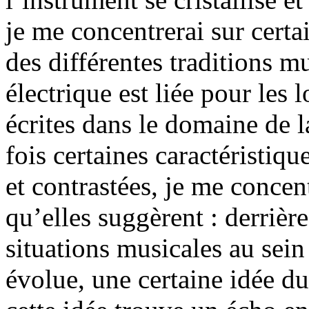
je me concentrerai sur certa
des différentes traditions m
électrique est liée pour les 
écrites dans le domaine de
fois certaines caractéristiqu
et contrastées, je me concen
qu’elles suggèrent : derrière
situations musicales au sein
évolue, une certaine idée d