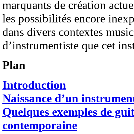
marquants de création actuel
les possibilités encore inexp
dans divers contextes music
d’instrumentiste que cet in
Plan
Introduction
Naissance d’un instrumen
Quelques exemples de guita
contemporaine