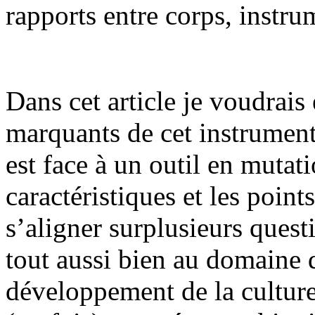
rapports entre corps, instru
Dans cet article je voudrais
marquants de cet instrument
est face à un outil en mutat
caractéristiques et les poin
s’aligner surplusieurs ques
tout aussi bien au domaine 
développement de la culture