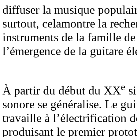
diffuser la musique popula
surtout, celamontre la rech
instruments de la famille de
l’émergence de la guitare él
e
À partir du début du XX
si
sonore se généralise. Le gui
travaille à l’électrification
produisant le premier prot