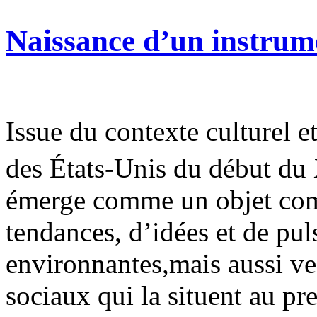
Naissance d’un instrum
Issue du contexte culturel 
des États-Unis du début d
émerge comme un objet comp
tendances, d’idées et de pu
environnantes,mais aussi ve
sociaux qui la situent au pr