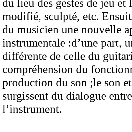
du lieu des gestes de jeu et l
modifié, sculpté, etc. Ensu
du musicien une nouvelle ap
instrumentale :d’une part, u
différente de celle du guitar
compréhension du fonction
production du son ;le son et
surgissent du dialogue entr
l’instrument.