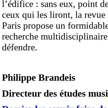
l’édifice : sans eux, point d
ceux qui les liront, la revu
Paris propose un formidable 
recherche multidisciplinaire
défendre.
Philippe Brandeis
Directeur des études musi