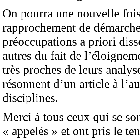
On pourra une nouvelle fois 
rapprochement de démarches
préoccupations a priori diss
autres du fait de l’éloigneme
très proches de leurs analyse
résonnent d’un article à l’au
disciplines.
Merci à tous ceux qui se so
« appelés » et ont pris le te