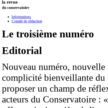
la revue
du conservatoire
Informations
Comité de rédaction
Le troisième numéro
Editorial
Nouveau numéro, nouvelle t
complicité bienveillante du 
proposer un champ de réflex
acteurs du Conservatoire : 