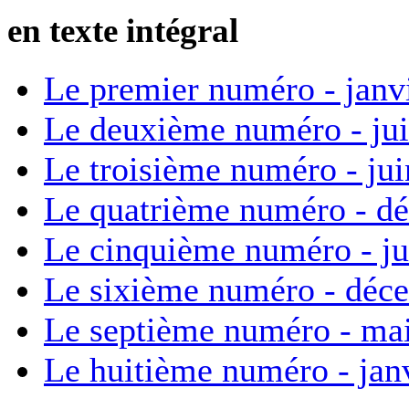
en texte intégral
Le premier numéro - janv
Le deuxième numéro - ju
Le troisième numéro - ju
Le quatrième numéro - d
Le cinquième numéro - ju
Le sixième numéro - déc
Le septième numéro - ma
Le huitième numéro - jan