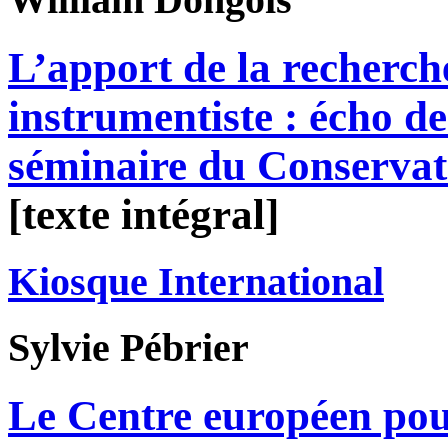
L’apport de la recherc
instrumentiste : écho de
séminaire du Conservat
[texte intégral]
Kiosque International
Sylvie
Pébrier
Le Centre européen pour