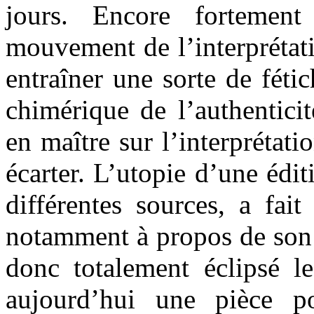
jours. Encore fortement
mouvement de l’interprétat
entraîner une sorte de fétic
chimérique de l’authenticit
en maître sur l’interprétati
écarter. L’utopie d’une édit
différentes sources, a fai
notamment à propos de son 
donc totalement éclipsé le
aujourd’hui une pièce 