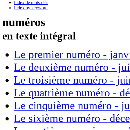
Index de mots-clés
Index by keyword
numéros
en texte intégral
Le premier numéro - janv
Le deuxième numéro - ju
Le troisième numéro - ju
Le quatrième numéro - d
Le cinquième numéro - ju
Le sixième numéro - déc