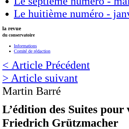
Le septième numéro - ma
Le huitième numéro - jan
la revue
du conservatoire
Informations
Comité de rédaction
< Article Précédent
> Article suivant
Martin
Barré
L’édition des Suites pour 
Friedrich Grützmacher