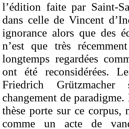
l’édition faite par Saint-S
dans celle de Vincent d’I
ignorance alors que des éd
n’est que très récemment 
longtemps regardées comme
ont été reconsidérées. L
Friedrich Grützmacher
changement de paradigme. 
thèse porte sur ce corpus, 
comme un acte de vanda