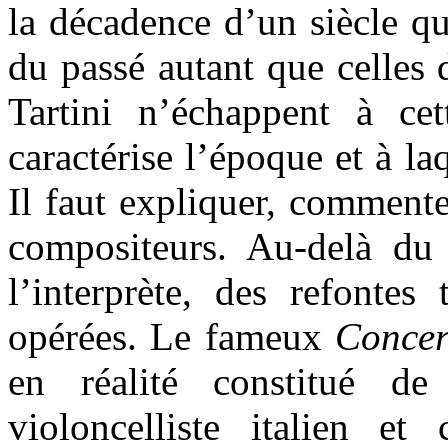
la décadence d’un siècle qu
du passé autant que celles 
Tartini n’échappent à ce
caractérise l’époque et à la
Il faut expliquer, commente
compositeurs. Au-delà du
l’interprète, des refontes
opérées. Le fameux
Concer
en réalité constitué de
violoncelliste italien e