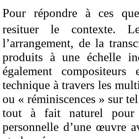
Pour répondre à ces ques
resituer le contexte. 
l’arrangement, de la trans
produits à une échelle ind
également compositeurs 
technique à travers les multi
ou « réminiscences » sur tel
tout à fait naturel pou
personnelle d’une œuvre av