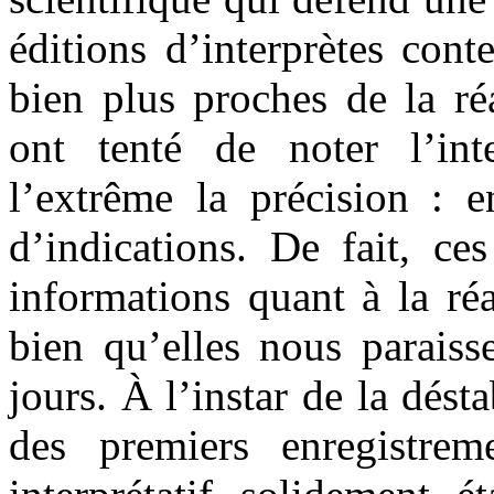
éditions d’interprètes con
bien plus proches de la ré
ont tenté de noter l’inte
l’extrême la précision : e
d’indications. De fait, ce
informations quant à la réa
bien qu’elles nous paraiss
jours. À l’instar de la dést
des premiers enregistrem