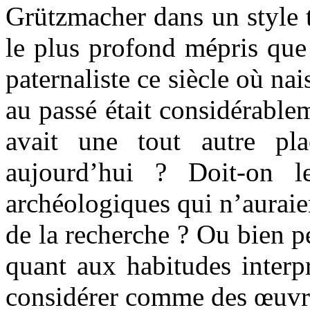
Grützmacher dans un style t
le plus profond mépris que
paternaliste ce siècle où nai
au passé était considérable
avait une tout autre pl
aujourd’hui ? Doit-on l
archéologiques qui n’auraie
de la recherche ? Ou bien p
quant aux habitudes interp
considérer comme des œuvre