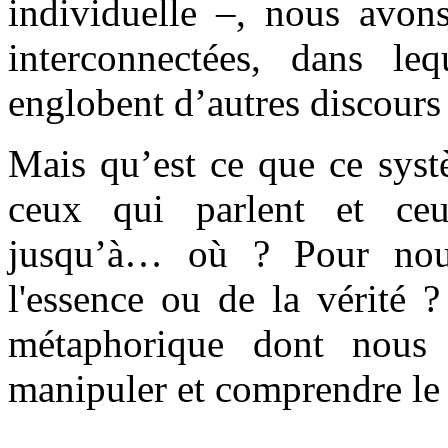
individuelle –, nous avon
interconnectées, dans leq
englobent d’autres discours
Mais qu’est ce que ce syst
ceux qui parlent et ce
jusqu’à… où ? Pour no
l'essence ou de la vérité 
métaphorique dont nous 
manipuler et comprendre le