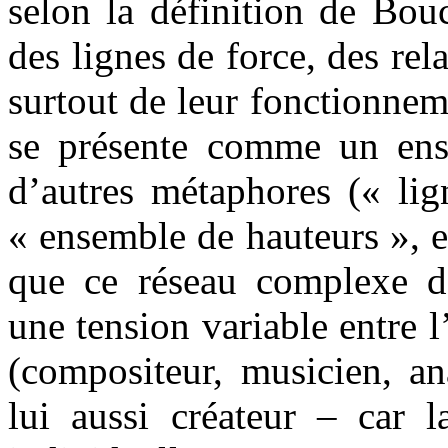
selon la définition de Bo
des lignes de force, des rela
surtout de leur fonctionnem
se présente comme un ens
d’autres métaphores (« lig
« ensemble de hauteurs », e
que ce réseau complexe de 
une tension variable entre 
(compositeur, musicien, an
lui aussi créateur – car l