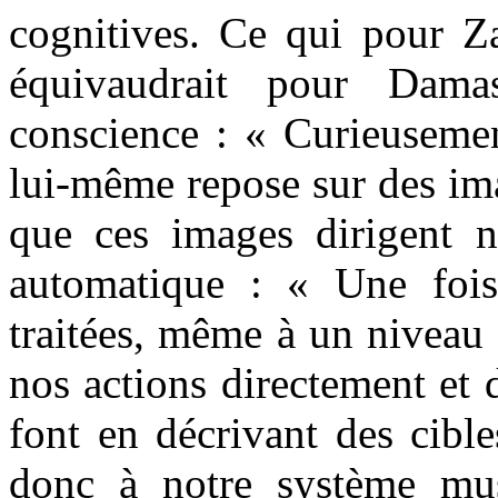
cognitives. Ce qui pour Z
équivaudrait pour Dama
conscience : « Curieusemen
lui-même repose sur des im
que ces images dirigent 
automatique : « Une fois
traitées, même à un niveau 
nos actions directement et 
font en décrivant des cibl
donc à notre système mus