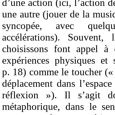
d’une action (ici, l’action 
une autre (jouer de la musi
syncopée, avec quelqu
accélérations). Souvent,
choisissons font appel à
expériences physiques et s
p. 18) comme le toucher (
déplacement dans l’espace
réflexion »). Il s’agit 
métaphorique, dans le se