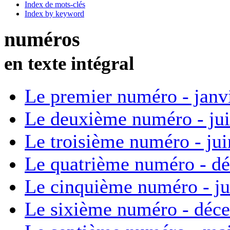
Index de mots-clés
Index by keyword
numéros
en texte intégral
Le premier numéro - janv
Le deuxième numéro - ju
Le troisième numéro - ju
Le quatrième numéro - d
Le cinquième numéro - ju
Le sixième numéro - déc