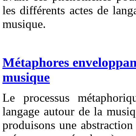
les différents actes de lan
musique.
Métaphores enveloppant
musique
Le processus métaphoriq
langage autour de la musiq
produisons une abstraction