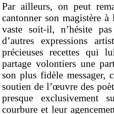
Par ailleurs, on peut rem
cantonner son magistère à l
vaste soit-il, n’hésite p
d’autres expressions arti
précieuses recettes qui lu
partage volontiers une par
son plus fidèle messager, c
soutien de l’œuvre des poèt
presque exclusivement s
courbure et leur agencemen