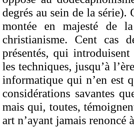
degrés au sein de la série).
montée en majesté de l
christianisme. Cent cas 
présentés, qui introduisent
les techniques, jusqu’à l’èr
informatique qui n’en est q
considérations savantes qu
mais qui, toutes, témoignen
art n’ayant jamais renoncé à