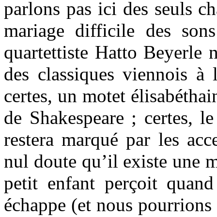
parlons pas ici des seuls c
mariage difficile des son
quartettiste Hatto Beyerle n
des classiques viennois à 
certes, un motet élisabéthai
de Shakespeare ; certes, le
restera marqué par les acc
nul doute qu’il existe une 
petit enfant perçoit quand
échappe (et nous pourrions 