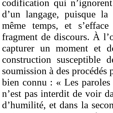
codification qui n’ignoren
d’un langage, puisque la 
même temps, et s’efface 
fragment de discours. À l’o
capturer un moment et d
construction susceptible 
soumission à des procédés p
bien connu : « Les paroles s
n’est pas interdit de voir d
d’humilité, et dans la sec