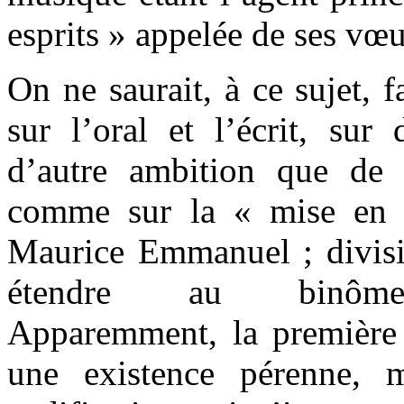
esprits » appelée de ses v
On ne saurait, à ce sujet, 
sur l’oral et l’écrit, sur
d’autre ambition que de 
comme sur la « mise en s
Maurice Emmanuel ; divisi
étendre au binôme im
Apparemment, la première
une existence pérenne, 