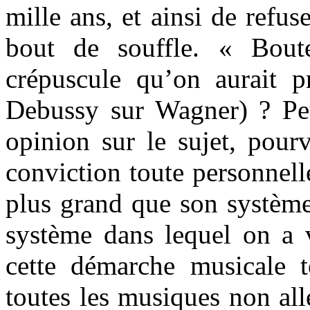
mille ans, et ainsi de refu
bout de souffle. « Bout
crépuscule qu’on aurait 
Debussy sur Wagner) ? Peu
opinion sur le sujet, pou
conviction toute personnel
plus grand que son système
système dans lequel on a v
cette démarche musicale t
toutes les musiques non all