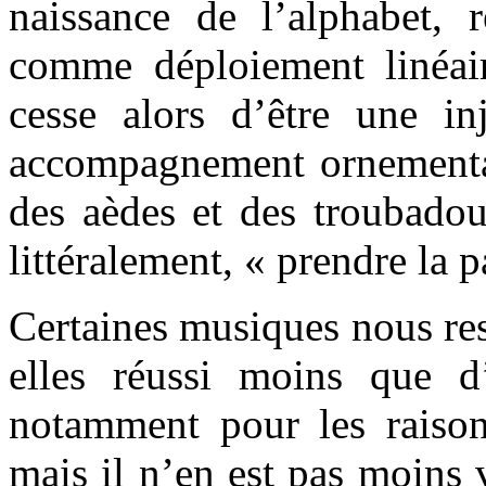
naissance de l’alphabet, 
comme déploiement linéair
cesse alors d’être une in
accompagnement ornemental 
des aèdes et des troubadou
littéralement, « prendre la p
Certaines musiques nous res
elles réussi moins que d’
notamment pour les raiso
mais il n’en est pas moins 