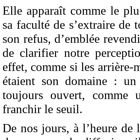
Elle apparaît comme le plu
sa faculté de s’extraire de 
son refus, d’emblée revend
de clarifier notre percept
effet, comme si les arrière
étaient son domaine : un j
toujours ouvert, comme u
franchir le seuil.
De nos jours, à l’heure de 