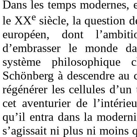
Dans les temps modernes, e
e
le XX
siècle, la question 
européen, dont l’ambi
d’embrasser le monde dan
système philosophique 
Schönberg à descendre au c
régénérer les cellules d’u
cet aventurier de l’intéri
qu’il entra dans la moderni
s’agissait ni plus ni moins