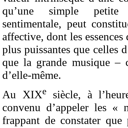
qu’une simple petite
sentimentale, peut constit
affective, dont les essences
plus puissantes que celles d
que la grande musique – c
d’elle-même.
e
Au XIX
siècle, à l’heur
convenu d’appeler les « n
frappant de constater que 