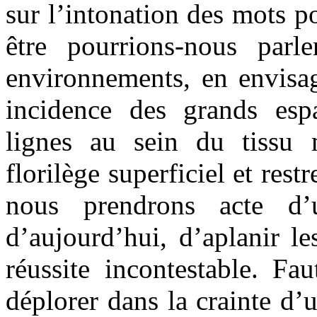
sur l’intonation des mots p
être pourrions-nous parl
environnements, en envisag
incidence des grands espa
lignes au sein du tissu 
florilège superficiel et restr
nous prendrons acte d’
d’aujourd’hui, d’aplanir l
réussite incontestable. Fau
déplorer dans la crainte d’u