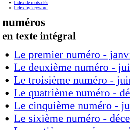
Index de mots-clés
Index by keyword
numéros
en texte intégral
Le premier numéro - janv
Le deuxième numéro - ju
Le troisième numéro - ju
Le quatrième numéro - d
Le cinquième numéro - ju
Le sixième numéro - déc