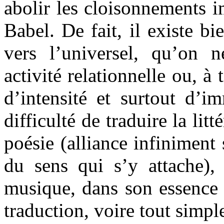
abolir les cloisonnements 
Babel. De fait, il existe b
vers l’universel, qu’on 
activité relationnelle ou, à
d’intensité et surtout d’i
difficulté de traduire la litt
poésie (alliance infiniment 
du sens qui s’y attache),
musique, dans son essence 
traduction, voire tout simp