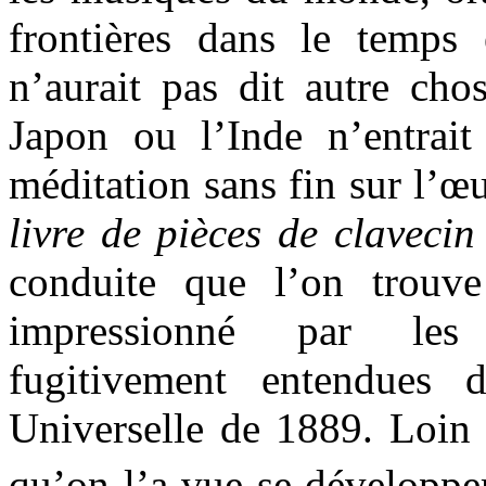
frontières dans le temps
n’aurait pas dit autre chos
Japon ou l’Inde n’entrait
méditation sans fin sur l’
livre de pièces de claveci
conduite que l’on trouv
impressionné par les 
fugitivement entendues 
Universelle de 1889. Loin 
qu’on l’a vue se développe