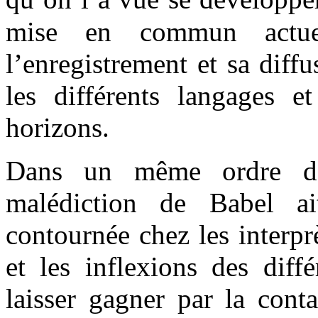
mise en commun actue
l’enregistrement et sa diff
les différents langages et
horizons.
Dans un même ordre d’
malédiction de Babel a
contournée chez les interpr
et les inflexions des diff
laisser gagner par la cont