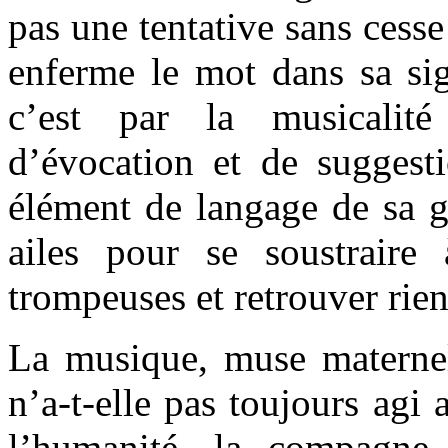
pas une tentative sans cesse
enferme le mot dans sa sig
c’est par la musicalit
d’évocation et de suggesti
élément de langage de sa g
ailes pour se soustraire
trompeuses et retrouver rie
La musique, muse maternell
n’a-t-elle pas toujours agi 
l’humanité, la compagne 