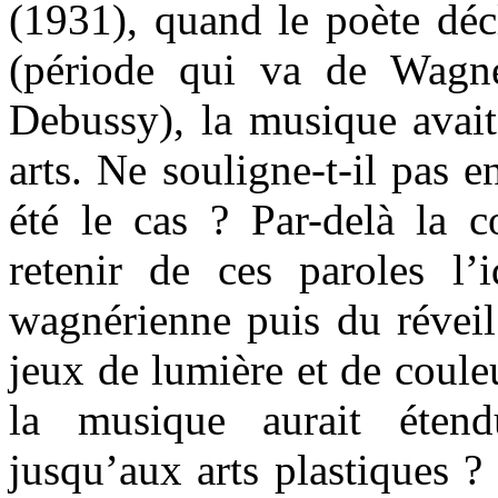
(1931), quand le poète déc
(période qui va de Wagne
Debussy), la musique avait 
arts. Ne souligne-t-il pas 
été le cas ? Par-delà la co
retenir de ces paroles l’
wagnérienne puis du réveil
jeux de lumière et de couleu
la musique aurait étend
jusqu’aux arts plastiques ?