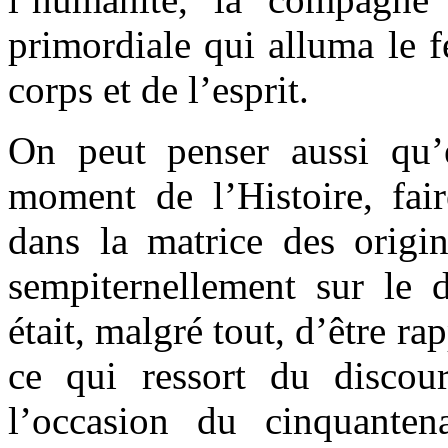
primordiale qui alluma le f
corps et de l’esprit.
On peut penser aussi qu’e
moment de l’Histoire, fai
dans la matrice des origin
sempiternellement sur le d
était, malgré tout, d’être ra
ce qui ressort du discou
l’occasion du cinquanten