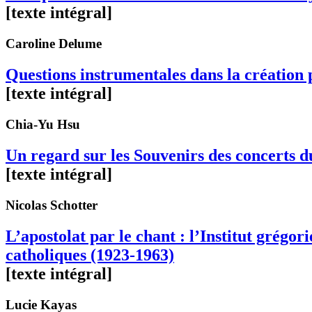
[texte intégral]
Caroline
Delume
Questions instrumentales dans la création
[texte intégral]
Chia-Yu
Hsu
Un regard sur les Souvenirs des concerts 
[texte intégral]
Nicolas
Schotter
L’apostolat par le chant : l’Institut grégor
catholiques (1923-1963)
[texte intégral]
Lucie
Kayas