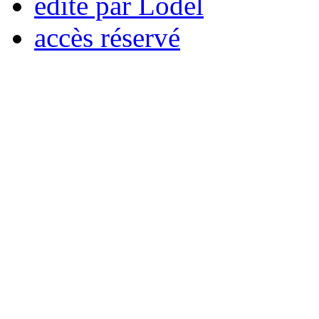
édité par Lodel
accès réservé