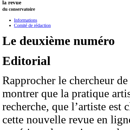
la revue
du conservatoire
Informations
Comité de rédaction
Le deuxième numéro
Editorial
Rapprocher le chercheur de l
montrer que la pratique artis
recherche, que l’artiste est 
cette nouvelle revue en lig