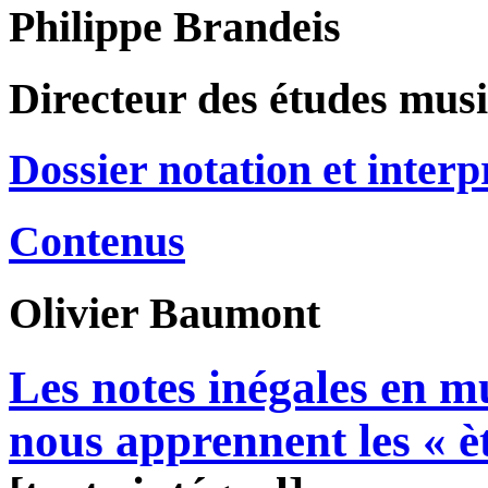
Philippe Brandeis
Directeur des études musi
Dossier notation et interp
Contenus
Olivier
Baumont
Les notes inégales en m
nous apprennent les « è