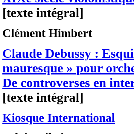
[texte intégral]
Clément
Himbert
Claude Debussy : Esqui
mauresque » pour orche
De controverses en inte
[texte intégral]
Kiosque International