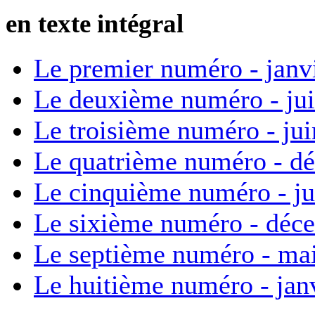
en texte intégral
Le premier numéro - janv
Le deuxième numéro - ju
Le troisième numéro - ju
Le quatrième numéro - d
Le cinquième numéro - ju
Le sixième numéro - déc
Le septième numéro - ma
Le huitième numéro - jan