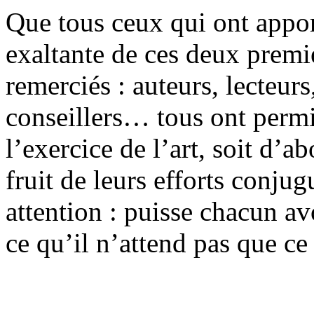
Que tous ceux qui ont apport
exaltante de ces deux premie
remerciés : auteurs, lecteurs
conseillers… tous ont permis
l’exercice de l’art, soit d’
fruit de leurs efforts conjug
attention : puisse chacun av
ce qu’il n’attend pas que ce