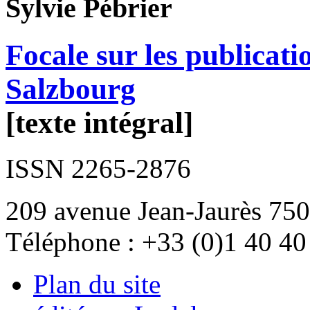
Sylvie
Pébrier
Focale sur les publica
Salzbourg
[texte intégral]
ISSN 2265-2876
209 avenue Jean-Jaurès 750
Téléphone : +33 (0)1 40 40
Plan du site