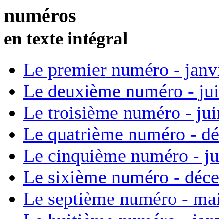
numéros
en texte intégral
Le premier numéro - janv
Le deuxième numéro - ju
Le troisième numéro - ju
Le quatrième numéro - d
Le cinquième numéro - ju
Le sixième numéro - déc
Le septième numéro - ma