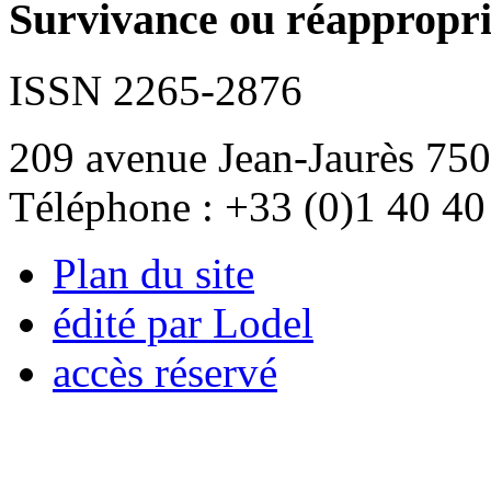
Survivance ou réappropria
ISSN 2265-2876
209 avenue Jean-Jaurès 750
Téléphone : +33 (0)1 40 40
Plan du site
édité par Lodel
accès réservé