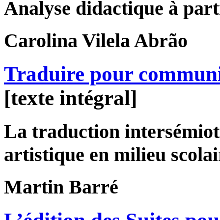
Analyse didactique à parti
Carolina
Vilela Abrão
Traduire pour commun
[texte intégral]
La traduction intersémiot
artistique en milieu scolai
Martin
Barré