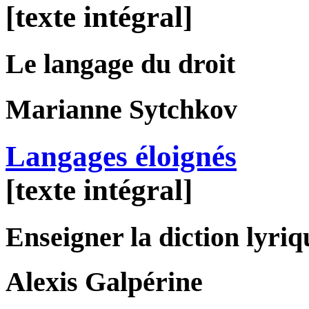
[texte intégral]
Le langage du droit
Marianne
Sytchkov
Langages éloignés
[texte intégral]
Enseigner la diction lyriq
Alexis
Galpérine